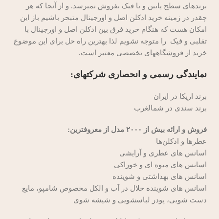
برندهای سطح پایین و یا فیک بفروش نمیرسد. و از آنجا که هر
چقدر در زمینه خرید ادکلن اصل و اورجینال متبحر باشیم باز این
امکان هست که هنگام خرید فرق بین ادکلن اصل و اورجینال با
تقلبی و فیک را متوجه نشویم لذا بهترین راه حل برای این موضوع
خرید از فروشگاههای تخصصی معتبر است.
نمایندگی رسمی و انحصاری شرکتهای:
برند اریکا در ایران
برند سندی در شمالغرب
فروش و ارائه بیش از ۲۰۰۰ مدل از معروفترین:
عطر‌ها و ادکلن‌ها
اسانس های عطری و آرایشی
اسانس های میوه ای و خوراکی
اسانس های بهداشتی و شوینده
اسانس های شوینده حلال در آب و الکل مخصوص شامپو، مایع
دست شویی، پودر لباسشویی و شیشه شوی