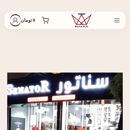
0
تومان