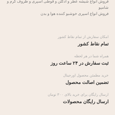
فروش انواع شیشه عطر و ادکلن و قوطی اسپری و ظروف کرم و
شامپو
فروش انواع اسپری خوشبو کننده هوا و بدن
امکان سفارش از تمام نقاط کشور
تمام نقاط کشور
همراه شما در هر لحظه
ثبت سفارش در ۲۴ ساعت روز
خرید مطمئن محصول اورجینال
تضمین اصالت محصول
ارسال رایگان برای خرید بالای ۳۰۰ تومان
ارسال رایگان محصولات