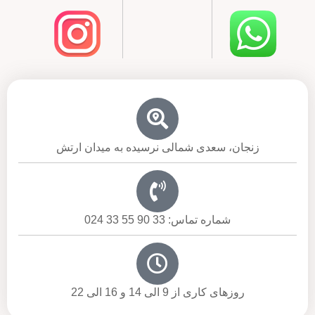
زنجان، سعدی شمالی نرسیده به میدان ارتش
شماره تماس: 33 90 55 33 024
روزهای کاری از 9 الی 14 و 16 الی 22