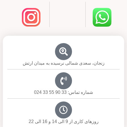
زنجان، سعدی شمالی نرسیده به میدان ارتش
شماره تماس: 33 90 55 33 024
روزهای کاری از 9 الی 14 و 16 الی 22