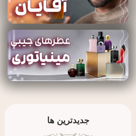
جدیدترین ها