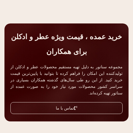
خرید عمده ، قیمت ویژه عطر و ادکلن
برای همکاران
مجموعه سناتور به دلیل تهیه مستقیم محصولات عطر و ادکلن از
تولیدکننده این امکان را فراهم کرده تا بتوانید با پایین‌ترین قیمت
خرید کنید. از این رو طی سال‌های گذشته همکاران بسیاری در
سراسر کشور محصولات مورد نیاز خود را به صورت عمده از
سناتور تهیه کرده‌اند.
تماس با ما