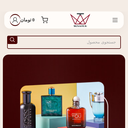
0
تومان