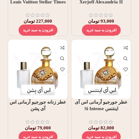
Louis Vuitton Stellar Times
Xerjoff Alexandria II
93,000
تومان
227,000
تومان
افزودن به سبد خرید
افزودن به سبد خرید
عطر جورجیو آرمانی اس آی
عطر زنانه جورجیو آرمانی اس
اینتنس Si Intense
آی پشن
82,000
تومان
79,000
تومان
افزودن به سبد خرید
افزودن به سبد خرید