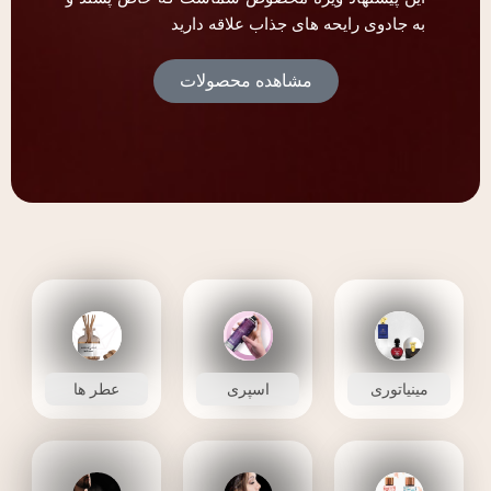
به جادوی رایحه های جذاب علاقه دارید
مشاهده محصولات
مینیاتوری
اسپری
عطر ها