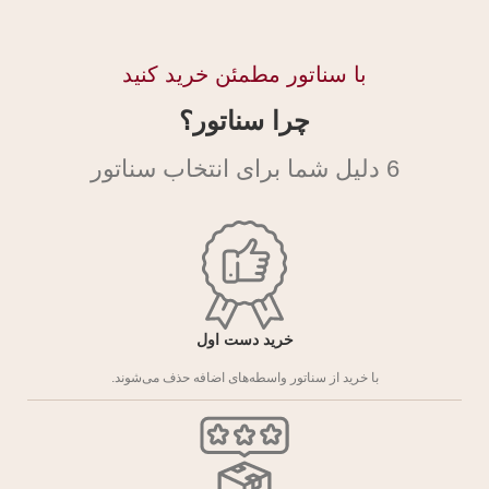
با سناتور مطمئن خرید کنید
چرا سناتور؟
6 دلیل شما برای انتخاب سناتور
خرید دست اول
با خرید از سناتور واسطه‌های اضافه حذف می‌شوند.