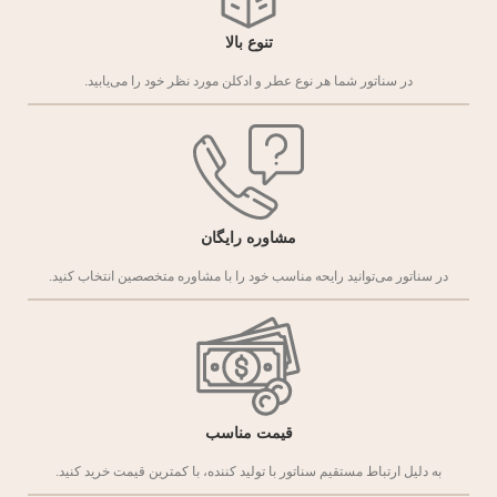
تنوع بالا
در سناتور شما هر نوع عطر و ادکلن مورد نظر خود را می‌یابید.
مشاوره رایگان
در سناتور می‌توانید رایحه مناسب خود را با مشاوره متخصصین انتخاب کنید.
قیمت مناسب
به دلیل ارتباط مستقیم سناتور با تولید کننده، با کمترین قیمت خرید کنید.