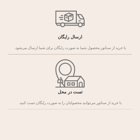
ارسال رایگان
با خرید از سناتور محصول شما به صورت رایگان برای شما ارسال می‌شود.
تست در محل
با خرید از سناتور می‌توانید محصولتان را به صورت رایگان تست کنید.