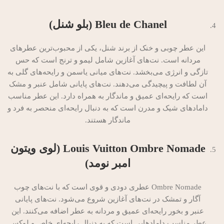
Bleu de Chanel (بلو شنل)
این عطر چوبی و خنک از برند شنل، یکی از محبوب‌ترین عطرهای
مردانه است. نت‌های آغازین شامل لیمو و ترنج است که حس
تازگی و انرژی می‌بخشد. نت‌های میانی یاسمن و رایحه‌های گلی به
آن لطافت و پیچیدگی می‌دهند. نت‌های پایانی شامل عنبر و مشک
است که رایحه‌ای عمیق و ماندگار به همراه دارد. این عطر مناسب
دامادهای شیک و مدرن است که به دنبال رایحه‌ای منحصر به فرد و
ماندگار هستند.
Louis Vuitton Ombre Nomade (لوی ویتون
امبر نومد)
Ombre Nomade عطری دودی و قوی است که با نت‌های چوب
آگار و تمشک در نت‌های آغازین شروع می‌شود. نت‌های پایانی
عنبر و بخور رایحه‌ای عمیق و مردانه به عطر اضافه می‌کنند. این
عطر مناسب دامادهایی است که به دنبال رایحه‌ای خاص و لوکس