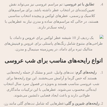
تطابق با تم عروسی:
تم مراسم عروسی نیز می‌تواند نقش
تعیین‌کننده‌ای در انتخاب عطر داشته باشد. برای مراسم‌های
کلاسیک و رسمی، عطرهای لوکس و پیچیده انتخاب مناسبی
هستند، در حالی که مراسم‌های ساده و مدرن نیاز به عطرهایی با
رایحه سبک‌تر دارند.
انواع رایحه‌های مناسب برای شب عروسی
رایحه‌های گرم:
نت‌های وانیل، عنبر و مشک از جمله رایحه‌هایی
هستند که حس گرما و آرامش می‌بخشند. این نوع رایحه‌ها برای
شب عروسی مناسب هستند و به‌ویژه در فصول سرد سال انتخاب
ایده‌آلی محسوب می‌شوند. عطرهایی با این ترکیبات ماندگاری
طولانی دارند و باعث ایجاد فضایی دلنشین می‌شوند.
رایحه‌های شیرین و گلی:
عطرهایی که شامل نت‌های گلی مانند رز،