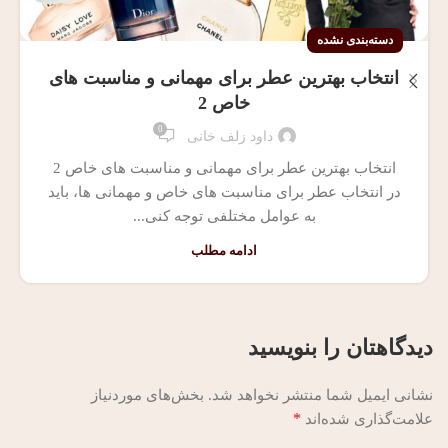
دسته‌بندی نشده
انتخاب بهترین عطر برای مهمانی و مناسبت‌ های
خاص 2
0
داود زلف خانی
انتخاب بهترین عطر برای مهمانی و مناسبت‌ های خاص 2
در انتخاب عطر برای مناسبت‌ های خاص و مهمانی‌ ها، باید
به عوامل مختلفی توجه کنی...
ادامه مطلب
دیدگاهتان را بنویسید
نشانی ایمیل شما منتشر نخواهد شد.
بخش‌های موردنیاز
*
علامت‌گذاری شده‌اند