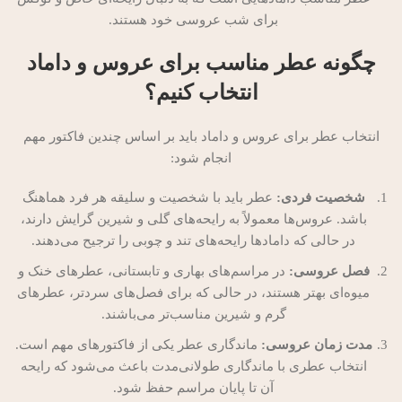
برای شب عروسی خود هستند.
چگونه عطر مناسب برای عروس و داماد
انتخاب کنیم؟
انتخاب عطر برای عروس و داماد باید بر اساس چندین فاکتور مهم
انجام شود:
شخصیت فردی:
عطر باید با شخصیت و سلیقه هر فرد هماهنگ
باشد. عروس‌ها معمولاً به رایحه‌های گلی و شیرین گرایش دارند،
در حالی که دامادها رایحه‌های تند و چوبی را ترجیح می‌دهند.
فصل عروسی:
در مراسم‌های بهاری و تابستانی، عطرهای خنک و
میوه‌ای بهتر هستند، در حالی که برای فصل‌های سردتر، عطرهای
گرم و شیرین مناسب‌تر می‌باشند.
مدت زمان عروسی:
ماندگاری عطر یکی از فاکتورهای مهم است.
انتخاب عطری با ماندگاری طولانی‌مدت باعث می‌شود که رایحه
آن تا پایان مراسم حفظ شود.