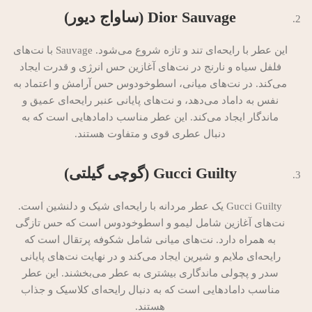
Dior Sauvage (ساواج دیور)
این عطر با رایحه‌ای تند و تازه شروع می‌شود. Sauvage با نت‌های
فلفل سیاه و نارنج در نت‌های آغازین حس انرژی و قدرت ایجاد
می‌کند. در نت‌های میانی، اسطوخودوس حس آرامش و اعتماد به
نفس به داماد می‌دهد، و نت‌های پایانی عنبر رایحه‌ای عمیق و
ماندگار ایجاد می‌کند. این عطر مناسب دامادهایی است که به
دنبال عطری قوی و متفاوت هستند.
Gucci Guilty (گوچی گیلتی)
Gucci Guilty یک عطر مردانه با رایحه‌ای شیک و دلنشین است.
نت‌های آغازین شامل لیمو و اسطوخودوس است که حس تازگی
به همراه دارد. نت‌های میانی شامل شکوفه پرتقال است که
رایحه‌ای ملایم و شیرین ایجاد می‌کند و در نهایت نت‌های پایانی
سدر و پچولی ماندگاری بیشتری به عطر می‌بخشند. این عطر
مناسب دامادهایی است که به دنبال رایحه‌ای کلاسیک و جذاب
هستند.