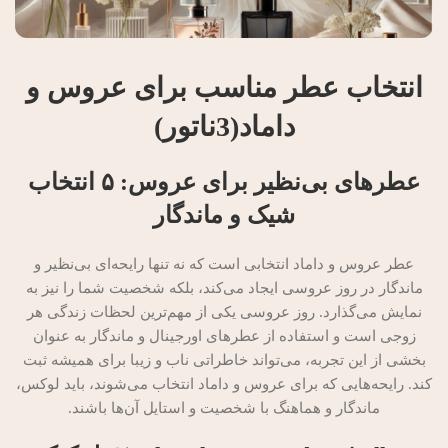
انتخاب عطر مناسب برای عروس و
داماد(3ناتور)
عطرهای بی‌نظیر برای عروس: ۵ انتخاب
شیک و ماندگار
عطر عروس و داماد انتخابی است که نه تنها رایحه‌ای بی‌نظیر و
ماندگار در روز عروسی ایجاد می‌کند، بلکه شخصیت شما را نیز به
نمایش می‌گذارد. روز عروسی یکی از مهم‌ترین لحظات زندگی هر
زوجی است و استفاده از عطرهای اورجینال و ماندگار به عنوان
بخشی از این تجربه، می‌تواند خاطراتی ناب و زیبا برای همیشه ثبت
کند. رایحه‌هایی که برای عروس و داماد انتخاب می‌شوند، باید لوکس،
ماندگار و هماهنگ با شخصیت و استایل آن‌ها باشند.