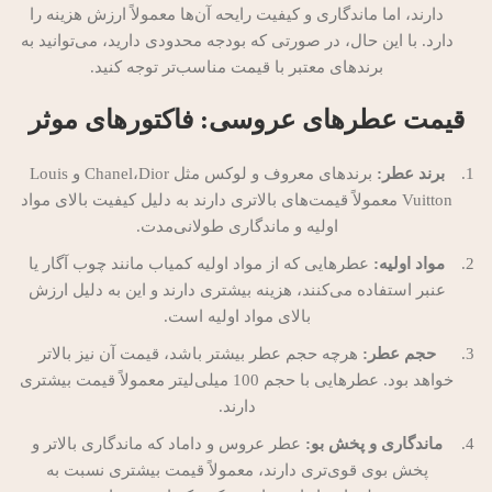
دارند، اما ماندگاری و کیفیت رایحه آن‌ها معمولاً ارزش هزینه را
دارد. با این حال، در صورتی که بودجه محدودی دارید، می‌توانید به
برندهای معتبر با قیمت مناسب‌تر توجه کنید.
قیمت عطرهای عروسی: فاکتورهای موثر
برند عطر:
برندهای معروف و لوکس مثل Chanel،Dior و Louis
Vuitton معمولاً قیمت‌های بالاتری دارند به دلیل کیفیت بالای مواد
اولیه و ماندگاری طولانی‌مدت.
مواد اولیه:
عطرهایی که از مواد اولیه کمیاب مانند چوب آگار یا
عنبر استفاده می‌کنند، هزینه بیشتری دارند و این به دلیل ارزش
بالای مواد اولیه است.
حجم عطر:
هرچه حجم عطر بیشتر باشد، قیمت آن نیز بالاتر
خواهد بود. عطرهایی با حجم 100 میلی‌لیتر معمولاً قیمت بیشتری
دارند.
ماندگاری و پخش بو:
عطر عروس و داماد که ماندگاری بالاتر و
پخش بوی قوی‌تری دارند، معمولاً قیمت بیشتری نسبت به