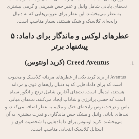
نت‌های پایانی شامل وانیل و عنبر حس شیرینی و گرمی بیشتری
به عطر می‌بخشند. این عطر برای عروس‌هایی که به دنبال
رایحه‌ای کلاسیک و شیک هستند، بسیار مناسب است.
عطرهای لوکس و ماندگار برای داماد: ۵
پیشنهاد برتر
Creed Aventus (کرید اونتوس)
Aventus از برند کرید یکی از عطرهای مردانه کلاسیک و محبوب
است که برای دامادهایی که به دنبال رایحه‌ای قوی و مردانه
هستند، ایده‌آل است. نت‌های آغازین شامل ترنج و انگور سیاه
است که حسی پرانرژی و شاداب ایجاد می‌کنند. نت‌های میانی
یاس و درخت توس رایحه‌ای خنک و ملایم به عطر اضافه می‌کنند، و
نت‌های پایانی وانیل و مشک حس ماندگاری و قدرت بیشتری به آن
می‌بخشند. کرید اونتوس برای دامادهایی با شخصیت قوی و
استایل کلاسیک انتخابی مناسب است.