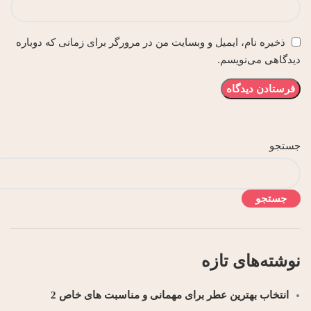
ذخیره نام، ایمیل و وبسایت من در مرورگر برای زمانی که دوباره
دیدگاهی می‌نویسم.
جستجو
جستجو
نوشته‌های تازه
انتخاب بهترین عطر برای مهمانی و مناسبت‌ های خاص 2