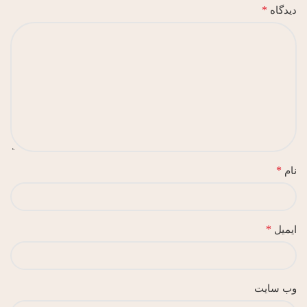
*
دیدگاه
*
نام
*
ایمیل
وب‌ سایت