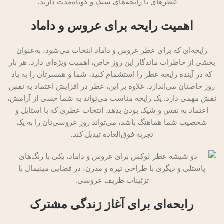
عطرهای با رایحه‌های سبک و کوتاه‌مدت دارند.
اهمیت رایحه برای عروس و داماد
رایحه‌ای که برای عطر عروس و داماد انتخاب می‌شود، به‌عنوان
بخشی از خاطرات ماندگار این روز خاص، اهمیت ویژه‌ای دارد. هر بار
که در آینده رایحه عطر را استشمام کنید، شما و همسرتان را به یاد
روز خاصتان می‌اندازد. علاوه بر این، عطر در افزایش اعتماد به نفس
نقش مهمی دارد. یک رایحه مناسب می‌تواند به شما حسی از آرامش،
اعتماد به نفس و شیک بودن بدهد. انتخاب عطری که با استایل و
شخصیت شما هماهنگ باشد، می‌تواند روز عروسی‌تان را به یک
تجربه فوق‌العاده تبدیل کند.
رایحه‌ای برای آغاز زندگی مشترک