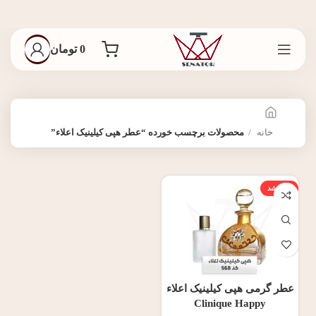
0
تومان
خانه
محصولات برچسب خورده “عطر هپی کیلینیک اعلاء”
تمام شد
عطر گرمی هپی کیلینیک اعلاء
Clinique Happy