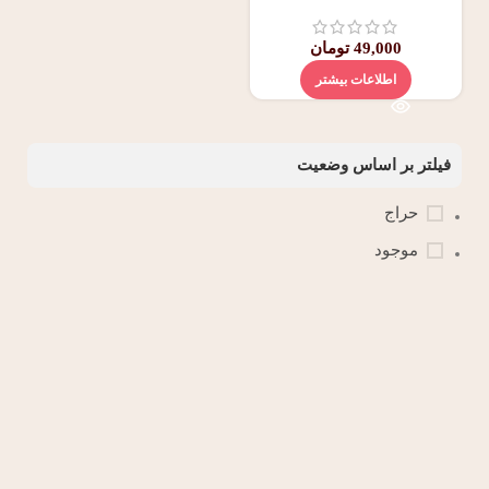
49,000
تومان
اطلاعات بیشتر
فیلتر بر اساس وضعیت
حراج
موجود