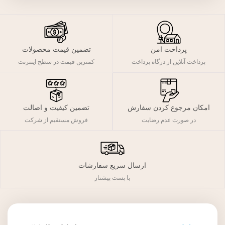
پرداخت امن
تضمین قیمت محصولات
پرداخت آنلاین از درگاه پرداخت
کمترین قیمت در سطح اینترنت
تضمین کیفیت و اصالت
امکان مرجوع کردن سفارش
فروش مستقیم از شرکت
در صورت عدم رضایت
ارسال سریع سفارشات
با پست پیشتاز