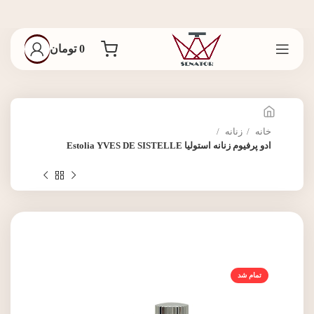
0
تومان
خانه
زنانه
ادو پرفیوم زنانه استولیا Estolia YVES DE SISTELLE
تمام شد