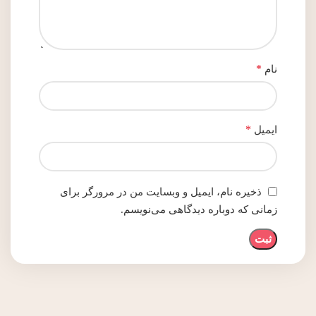
*
نام
*
ایمیل
ذخیره نام، ایمیل و وبسایت من در مرورگر برای
زمانی که دوباره دیدگاهی می‌نویسم.