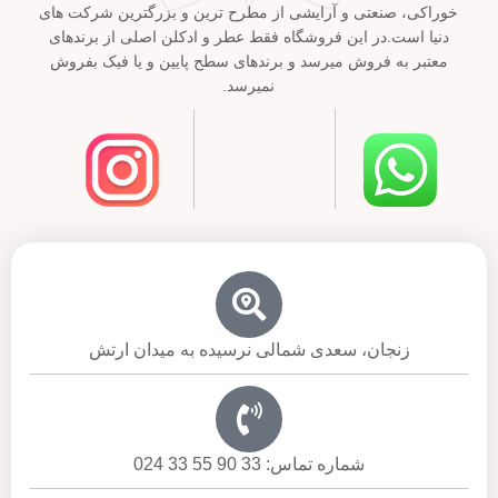
خوراکی، صنعتی و آرایشی از مطرح ترین و بزرگترین شرکت های
دنیا است.در این فروشگاه فقط عطر و ادکلن اصلی از برندهای
معتبر به فروش میرسد و برندهای سطح پایین و یا فیک بفروش
نمیرسد.
زنجان، سعدی شمالی نرسیده به میدان ارتش
شماره تماس: 33 90 55 33 024