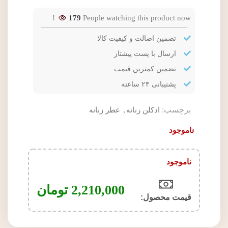
179
People watching this product now!
تضمین اصالت و کیفیت کالا
ارسال با پست پیشتاز
تضمین کمترین قیمت
پشتیبانی ۲۴ ساعته
برچسب:
ادکلن زنانه
,
عطر زنانه
ناموجود
ناموجود
2,210,000
تومان
قیمت محصول:​