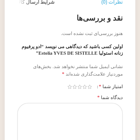
نظرات (0)
شرایط ارسال کالا
نقد و بررسی‌ها
هنوز بررسی‌ای ثبت نشده است.
اولین کسی باشید که دیدگاهی می نویسد “ادو پرفیوم
زنانه استولیا Estolia YVES DE SISTELLE”
نشانی ایمیل شما منتشر نخواهد شد.
بخش‌های
*
موردنیاز علامت‌گذاری شده‌اند
*
امتیاز شما
*
دیدگاه شما