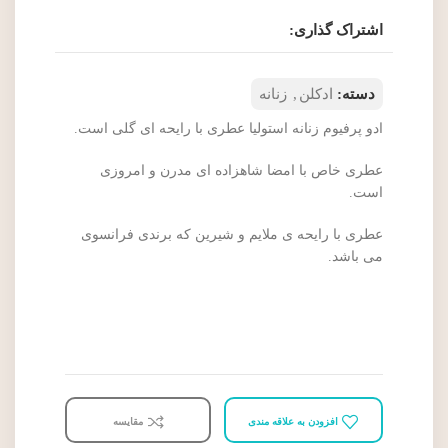
اشتراک گذاری:
دسته:
ادکلن
,
زنانه
ادو پرفیوم زنانه استولیا عطری با رایحه ای گلی است.
عطری خاص با امضا شاهزاده ای مدرن و امروزی
است.
عطری با رایحه ی ملایم و شیرین که برندی فرانسوی
می باشد.
افزودن به علاقه مندی
مقایسه