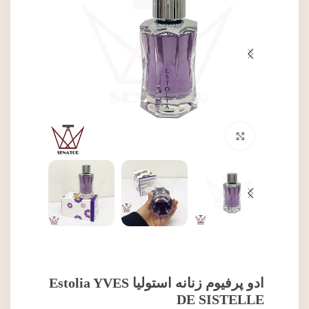
برای بزرگنمایی کلیک کنید
ادو پرفیوم زنانه استولیا Estolia YVES
DE SISTELLE