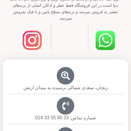
دنیا است.در این فروشگاه فقط عطر و ادکلن اصلی از برندهای
معتبر به فروش میرسد و برندهای سطح پایین و یا فیک بفروش
نمیرسد.
زنجان، سعدی شمالی نرسیده به میدان ارتش
شماره تماس: 33 90 55 33 024