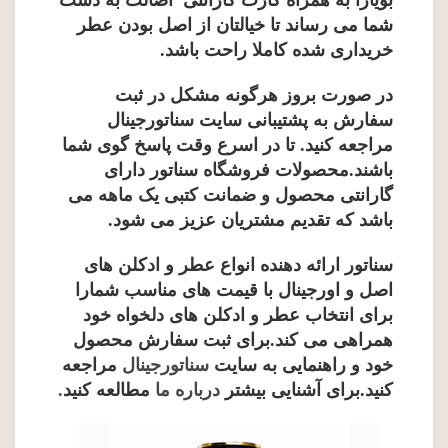
بویارا به همراه کارت گارانتی اصالت به دست
شما می رساند تا خیالتان از اصل بودن عطر
خریداری شده کاملا راحت باشد.
در صورت بروز هرگونه مشکل در ثبت
سفارش به پشتیبانی سایت سناتورجینال
مراجعه کنید. تا در اسرع وقت پاسخ گوی شما
باشند.محصولات فروشگاه سناتور دارای
گارانتی محصول و ضمانت کتبی یک ماهه می
باشد که تقدیم مشتریان عزیز می شود.
سناتور ارائه دهنده انواع عطر و ادکلن های
اصل و اورجینال با قیمت های مناسب شمارا
برای انتخاب عطر و ادکلن های دلخواه خود
همراهی می کند.برای ثبت سفارش محصول
خود و راهنمایی به سایت
سناتورجینال
مراجعه
کنید.برای آشنایی بیشتر
درباره ما
مطالعه کنید
.