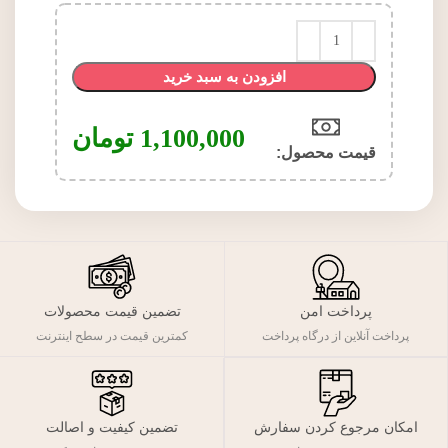
افزودن به سبد خرید
1,100,000
تومان
قیمت محصول:​
پرداخت امن
تضمین قیمت محصولات
پرداخت آنلاین از درگاه پرداخت
کمترین قیمت در سطح اینترنت
تضمین کیفیت و اصالت
امکان مرجوع کردن سفارش