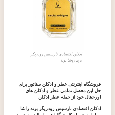
ادکلن اقتصادی نارسیس رودریگز
برند راشا بویا
فروشگاه اینترنتی عطر و ادکلن سناتور
برای
حل این معضل تمامی
عطر و ادکلن های
اورجینال
خود از جمله
عطر ادکلن
ادکلن اقتصادی نارسیس رودریگز برند راشا