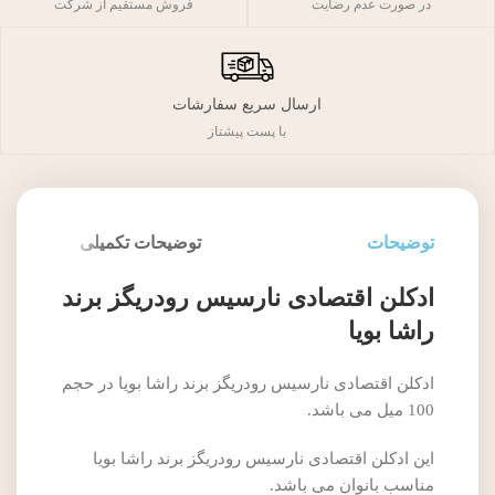
فروش مستقیم از شرکت
در صورت عدم رضایت
ارسال سریع سفارشات
با پست پیشتاز
توضیحات
توضیحات تکمیلی
ادکلن اقتصادی نارسیس رودریگز برند
راشا بویا
ادکلن اقتصادی نارسیس رودریگز برند راشا بویا در حجم
100 میل می باشد.
این ادکلن اقتصادی نارسیس رودریگز برند راشا بویا
مناسب بانوان می باشد.