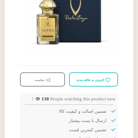
افزودن به علاقه مندی
مقایسه
130
People watching this product now!
تضمین اصالت و کیفیت کالا
ارسال با پست پیشتاز
تضمین کمترین قیمت