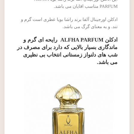
PARFUM مناسب اقایان می باشد.
ادکلن اورجینال آلفا برند راشا بویا عطری است گرم و
تند. و به معنای گرگ می باشد.
ادکلن ALFHA PARFUM رایحه ای گرم و
ماندگاری بسیار بالایی که دارد برای مصرف در
شب های دلنواز زمستانی انتخاب بی نظیری
می باشد.