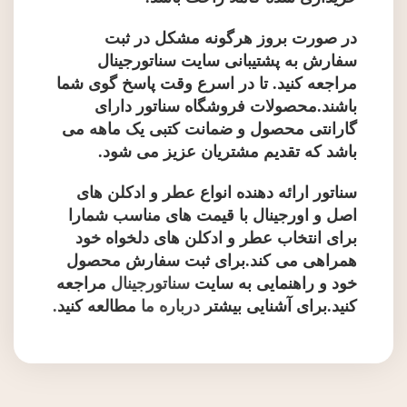
در صورت بروز هرگونه مشکل در ثبت
سفارش به پشتیبانی سایت سناتورجینال
مراجعه کنید. تا در اسرع وقت پاسخ گوی شما
باشند.محصولات فروشگاه سناتور دارای
گارانتی محصول و ضمانت کتبی یک ماهه می
باشد که تقدیم مشتریان عزیز می شود.
سناتور ارائه دهنده انواع عطر و ادکلن های
اصل و اورجینال با قیمت های مناسب شمارا
برای انتخاب عطر و ادکلن های دلخواه خود
همراهی می کند.برای ثبت سفارش محصول
خود و راهنمایی به سایت
سناتورجینال
مراجعه
کنید.برای آشنایی بیشتر
درباره ما
مطالعه کنید
.