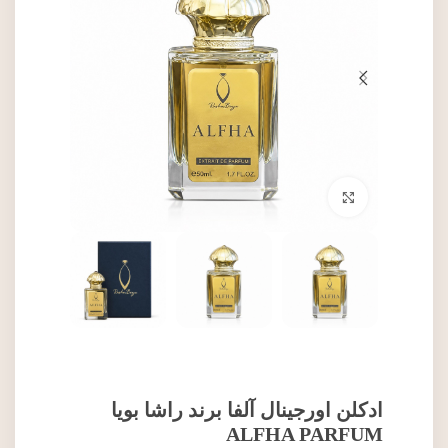
برای بزرگنمایی کلیک کنید
ادکلن اورجینال آلفا برند راشا بویا
ALFHA PARFUM