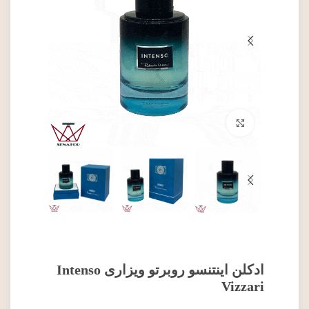
برای بزرگنمایی کلیک کنید
ادکلن اینتنسو روبرتو ویزاری Intenso
Vizzari