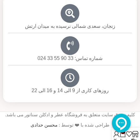
زنجان، سعدی شمالی نرسیده به میدان ارتش
شماره تماس: 33 90 55 33 024
روزهای کاری از 9 الی 14 و 16 الی 22
کلیه حقوق سایت متعلق به فروشگاه عطر و ادکلن سناتور می باشد.
طراحی شده با ❤️ توسط :
محسن حدادی
0