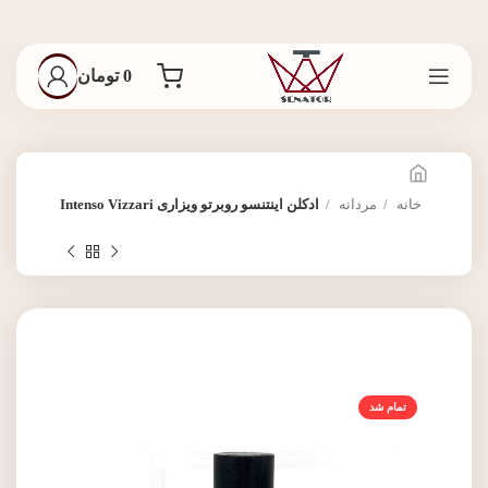
0
تومان
خانه
مردانه
ادکلن اینتنسو روبرتو ویزاری Intenso Vizzari
تمام شد