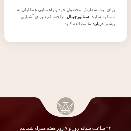
برای ثبت سفارش محصول خود و راهنمایی همکاران به
شما به سایت
سناتورجینال
مراجعه کنید.برای آشنایی
بیشتر
درباره ما
مطالعه کنید.
۲۴ ساعت شبانه روز و ۷ روز هفته همراه شماییم