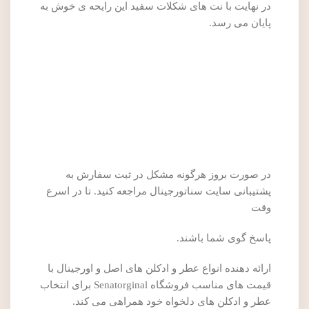
در نهایت با نت های شکلات سفید این رایحه ی خوش به
پایان می رسد.
در صورت بروز هرگونه مشکل در ثبت سفارش به
پشتیبانی سایت سناتورجینال مراجعه کنید. تا در اسرع
وقت
پاسخ گوی شما باشند.
ارائه دهنده انواع عطر و ادکلن های اصل و اورجینال با
قیمت های مناسب فروشگاه Senatorginal برای انتخاب
عطر و ادکلن های دلخواه خود همراهی می کند.