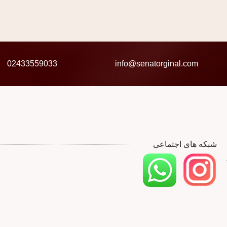
02433559033
info@senatorginal.com
شبکه های اجتماعی