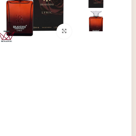
برای بزرگنمایی کلیک کنید