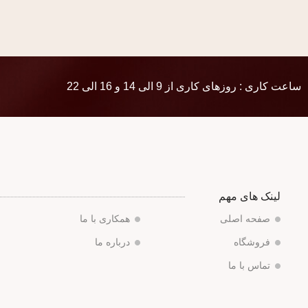
ساعت کاری : روزهای کاری از 9 الی 14 و 16 الی 22
لینک های مهم
صفحه اصلی
همکاری با ما
فروشگاه
درباره ما
تماس با ما