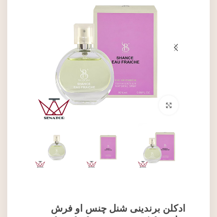
برای بزرگنمایی کلیک کنید
ادکلن برندینی شنل چنس او فرش