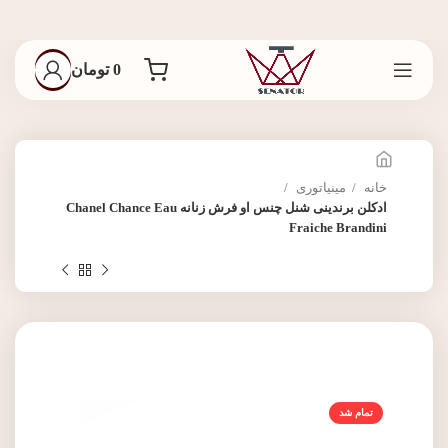
0
تومان
خانه
مینیاتوری
ادکلن برندینی شنل چنس او فرش زنانه Chanel Chance Eau
Fraiche Brandini
تمام شد