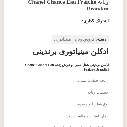
زنانه Chanel Chance Eau Fraiche
Brandini
اشتراک گذاری:
دسته:
فروش ویژه
,
مینیاتوری
ادکلن مینیاتوری برندینی
ادکلن برندینی شنل چنس او فرش زنانه Chanel Chance Eau
Fraiche Brandini
رایحه:خنک و شیرین
جنسیت:زنانه
نوع عطر:ادوپرفیوم
زمان استفاده:مناسب روز