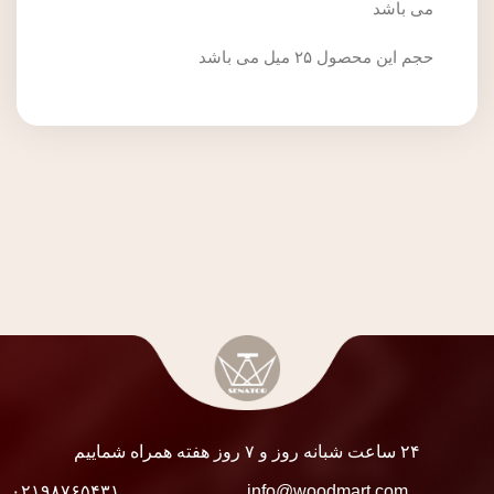
می باشد
حجم این محصول ۲۵ میل می باشد
۲۴ ساعت شبانه روز و ۷ روز هفته همراه شماییم
۰۲۱۹۸۷۶۵۴۳۱
info@woodmart.com