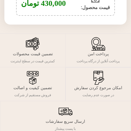
430,000
تومان
قیمت محصول:​
پرداخت امن
تضمین قیمت محصولات
پرداخت آنلاین از درگاه پرداخت
کمترین قیمت در سطح اینترنت
تضمین کیفیت و اصالت
امکان مرجوع کردن سفارش
فروش مستقیم از شرکت
در صورت عدم رضایت
ارسال سریع سفارشات
با پست پیشتاز