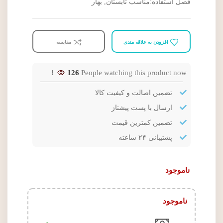
فصل استفاده:مناسب تابستان, بهار
افزودن به علاقه مندی
مقایسه
126
People watching this product now!
تضمین اصالت و کیفیت کالا
ارسال با پست پیشتاز
تضمین کمترین قیمت
پشتیبانی ۲۴ ساعته
ناموجود
ناموجود