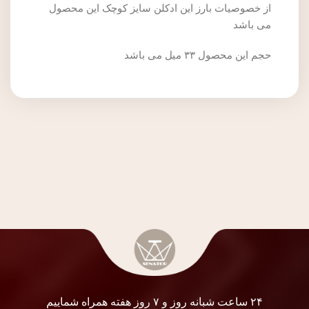
از خصوصیات بارز این ادکلن سایز کوچک این محصول
می باشد
حجم این محصول ۳۳ میل می باشد
۲۴ ساعت شبانه روز و ۷ روز هفته همراه شماییم