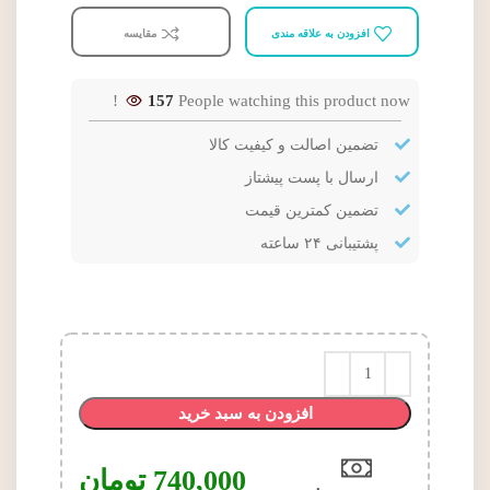
افزودن به علاقه مندی
مقایسه
157
People watching this product now!
تضمین اصالت و کیفیت کالا
ارسال با پست پیشتاز
تضمین کمترین قیمت
پشتیبانی ۲۴ ساعته
افزودن به سبد خرید
740,000
تومان