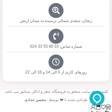
زنجان، سعدی شمالی نرسیده به میدان ارتش
شماره تماس: 33 90 55 33 024
روزهای کاری از 9 الی 14 و 16 الی 22
کلیه حقوق سایت متعلق به فروشگاه عطر و ادکلن سناتور می باشد.
طراحی شده با ❤️ توسط :
محسن حدادی
0