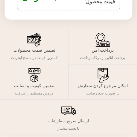
قیمت محصول:​
پرداخت امن
تضمین قیمت محصولات
پرداخت آنلاین از درگاه پرداخت
کمترین قیمت در سطح اینترنت
تضمین کیفیت و اصالت
امکان مرجوع کردن سفارش
فروش مستقیم از شرکت
در صورت عدم رضایت
ارسال سریع سفارشات
با پست پیشتاز