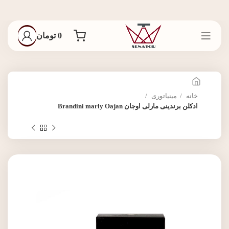
0
تومان
خانه
مینیاتوری
ادکلن برندینی مارلی اوجان Brandini marly Oajan