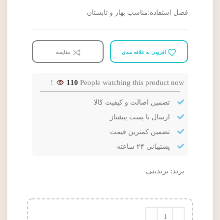
فصل استفاده:مناسب بهار و تابستان
افزودن به علاقه مندی
مقایسه
110
People watching this product now!
تضمین اصالت و کیفیت کالا
ارسال با پست پیشتاز
تضمین کمترین قیمت
پشتیبانی ۲۴ ساعته
برند:
برندینی