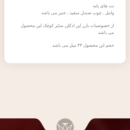
نت های پایه
وانیل , چوب صندل سفید , عنبر می باشد
از خصوصیات بارز این ادکلن سایز کوچک این محصول
می باشد
حجم این محصول ۳۳ میل می باشد