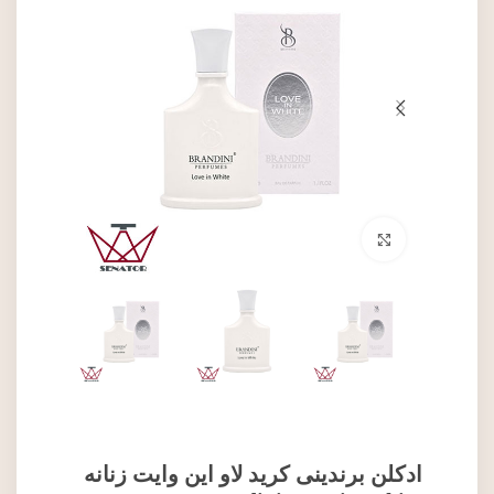
برای بزرگنمایی کلیک کنید
ادکلن برندینی کرید لاو این وایت زنانه