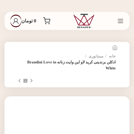
0
تومان
خانه
مینیاتوری
ادکلن برندینی کرید لاو این وایت زنانه Brandini Love in
White