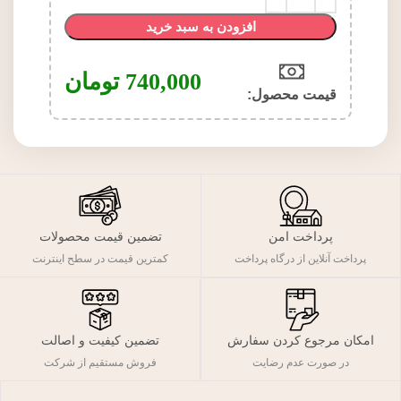
افزودن به سبد خرید
740,000
تومان
قیمت محصول:​
پرداخت امن
تضمین قیمت محصولات
پرداخت آنلاین از درگاه پرداخت
کمترین قیمت در سطح اینترنت
تضمین کیفیت و اصالت
امکان مرجوع کردن سفارش
فروش مستقیم از شرکت
در صورت عدم رضایت