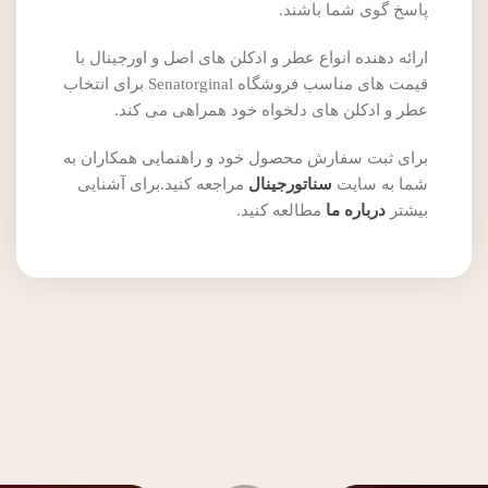
پاسخ گوی شما باشند.
ارائه دهنده انواع عطر و ادکلن های اصل و اورجینال با
قیمت های مناسب فروشگاه Senatorginal برای انتخاب
عطر و ادکلن های دلخواه خود همراهی می کند.
برای ثبت سفارش محصول خود و راهنمایی همکاران به
شما به سایت
سناتورجینال
مراجعه کنید.برای آشنایی
بیشتر
درباره ما
مطالعه کنید.