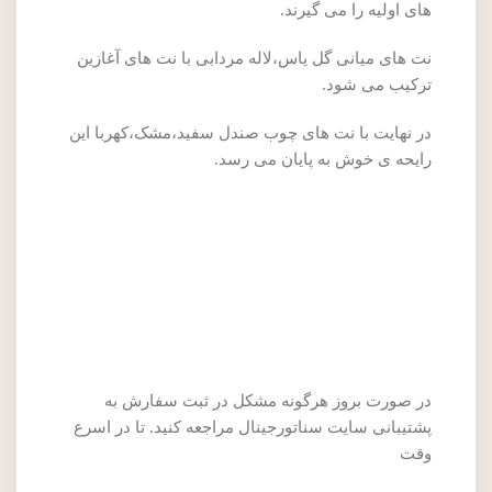
های اولیه را می گیرند.
نت های میانی گل یاس،لاله مردابی با نت های آغازین
ترکیب می شود.
در نهایت با نت های چوب صندل سفید،مشک،کهربا این
رایحه ی خوش به پایان می رسد.
در صورت بروز هرگونه مشکل در ثبت سفارش به
پشتیبانی سایت سناتورجینال مراجعه کنید. تا در اسرع
وقت