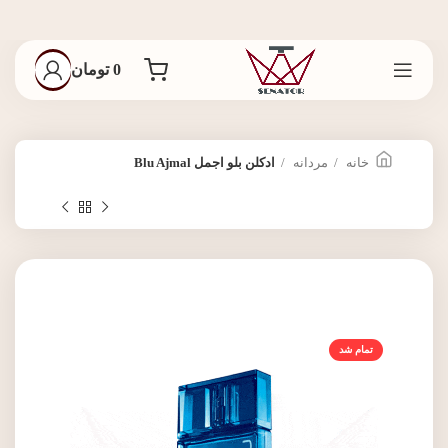
0
تومان
خانه
مردانه
ادکلن بلو اجمل Blu Ajmal
تمام شد