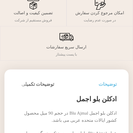
تضمین کیفیت و اصالت
امکان مرجوع کردن سفارش
فروش مستقیم از شرکت
در صورت عدم رضایت
ارسال سریع سفارشات
با پست پیشتاز
توضیحات
توضیحات تکمیلی
ادکلن بلو اجمل
ادکلن بلو اجمل Blu Ajmal در حجم 90 میل محصول
کشور ایالات متحده عربی می باشد.