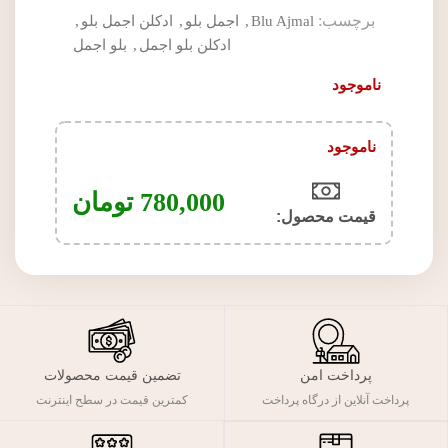
برچسب:
Blu Ajmal
,
اجمل بلو
,
ادکلن اجمل بلو
,
ادکلن بلو اجمل
,
بلو اجمل
ناموجود
ناموجود
780,000
تومان
قیمت محصول:​
پرداخت امن
تضمین قیمت محصولات
پرداخت آنلاین از درگاه پرداخت
کمترین قیمت در سطح اینترنت