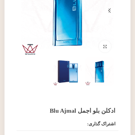
برای بزرگنمایی کلیک کنید
ادکلن بلو اجمل Blu Ajmal
اشتراک گذاری: