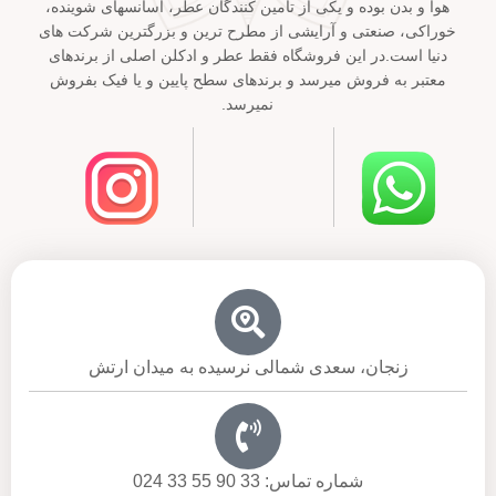
هوا و بدن بوده و یکی از تامین کنندگان عطر، اسانسهای شوینده،
خوراکی، صنعتی و آرایشی از مطرح ترین و بزرگترین شرکت های
دنیا است.در این فروشگاه فقط عطر و ادکلن اصلی از برندهای
معتبر به فروش میرسد و برندهای سطح پایین و یا فیک بفروش
نمیرسد.
زنجان، سعدی شمالی نرسیده به میدان ارتش
شماره تماس: 33 90 55 33 024