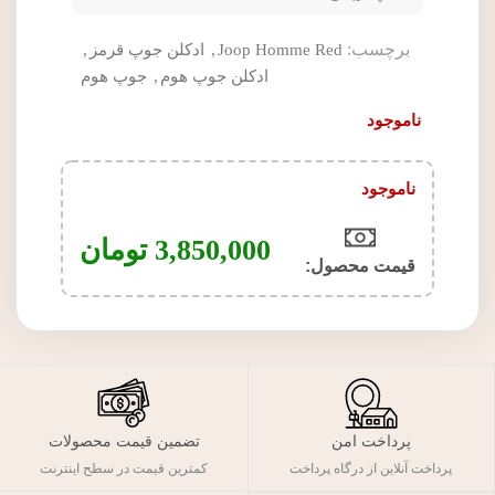
برچسب:
Joop Homme Red
,
ادکلن جوپ قرمز
,
ادکلن جوپ هوم
,
جوپ هوم
ناموجود
ناموجود
3,850,000
تومان
قیمت محصول:​
پرداخت امن
تضمین قیمت محصولات
پرداخت آنلاین از درگاه پرداخت
کمترین قیمت در سطح اینترنت