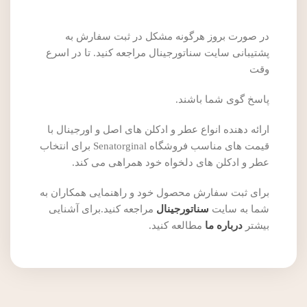
در صورت بروز هرگونه مشکل در ثبت سفارش به
پشتیبانی سایت سناتورجینال مراجعه کنید. تا در اسرع
وقت
پاسخ گوی شما باشند.
ارائه دهنده انواع عطر و ادکلن های اصل و اورجینال با
قیمت های مناسب فروشگاه Senatorginal برای انتخاب
عطر و ادکلن های دلخواه خود همراهی می کند.
برای ثبت سفارش محصول خود و راهنمایی همکاران به
شما به سایت
سناتورجینال
مراجعه کنید.برای آشنایی
بیشتر
درباره ما
مطالعه کنید.