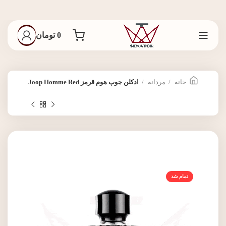
0
تومان
خانه
مردانه
ادکلن جوپ هوم قرمز Joop Homme Red
تمام شد