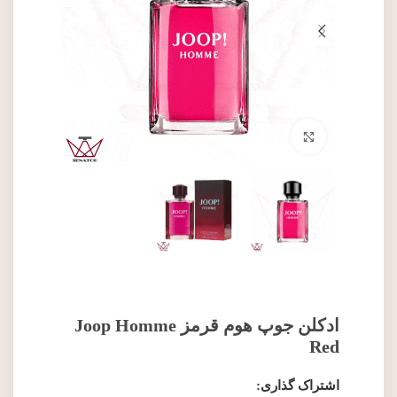
برای بزرگنمایی کلیک کنید
ادکلن جوپ هوم قرمز Joop Homme
Red
اشتراک گذاری: