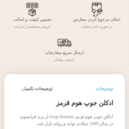
تضمین کیفیت و اصالت
امکان مرجوع کردن سفارش
فروش مستقیم از شرکت
در صورت عدم رضایت
ارسال سریع سفارشات
با پست پیشتاز
توضیحات
توضیحات تکمیلی
ادکلن جوپ هوم قرمز
ادکلن جوپ هوم قرمز Joop Homme از برند فرانسوی
در سال 1989 میلادی تولید و روانه بازار شد.