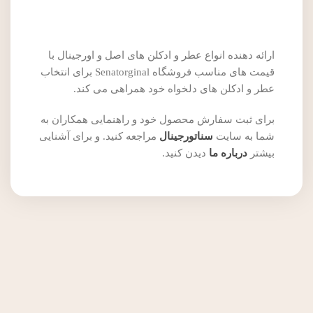
ارائه دهنده انواع عطر و ادکلن های اصل و اورجینال با
قیمت های مناسب فروشگاه Senatorginal برای انتخاب
عطر و ادکلن های دلخواه خود همراهی می کند.
برای ثبت سفارش محصول خود و راهنمایی همکاران به
شما به سایت
سناتورجینال
مراجعه کنید. و برای آشنایی
بیشتر
درباره ما
دیدن کنید.