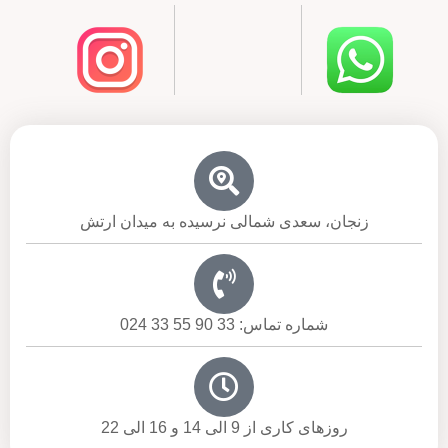
زنجان، سعدی شمالی نرسیده به میدان ارتش
شماره تماس: 33 90 55 33 024
روزهای کاری از 9 الی 14 و 16 الی 22