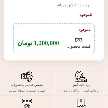
برچسب:
ادکلن مردانه
ناموجود
ناموجود
1,200,000
تومان
قیمت محصول:​
پرداخت امن
تضمین قیمت محصولات
پرداخت آنلاین از درگاه پرداخت
کمترین قیمت در سطح اینترنت