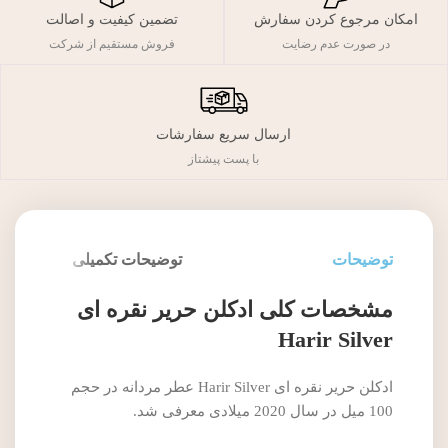
تضمین کیفیت و اصالت
امکان مرجوع کردن سفارش
فروش مستقیم از شرکت
در صورت عدم رضایت
ارسال سریع سفارشات
با پست پیشتاز
توضیحات
توضیحات تکمیلی
مشخصات کلی ادکلن حریر نقره ای
Harir Silver
ادکلن حریر نقره ای Harir Silver عطر مردانه در حجم
100 میل در سال 2020 میلادی معرفی شد.