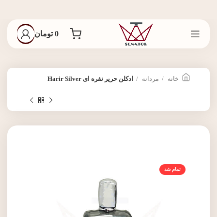
0
تومان
خانه
مردانه
ادکلن حریر نقره ای Harir Silver
تمام شد