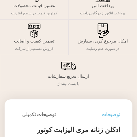
پرداخت امن
تضمین قیمت محصولات
پرداخت آنلاین از درگاه پرداخت
کمترین قیمت در سطح اینترنت
تضمین کیفیت و اصالت
امکان مرجوع کردن سفارش
فروش مستقیم از شرکت
در صورت عدم رضایت
ارسال سریع سفارشات
با پست پیشتاز
توضیحات
توضیحات تکمیلی
ادکلن زنانه مری الیزابت کوتور