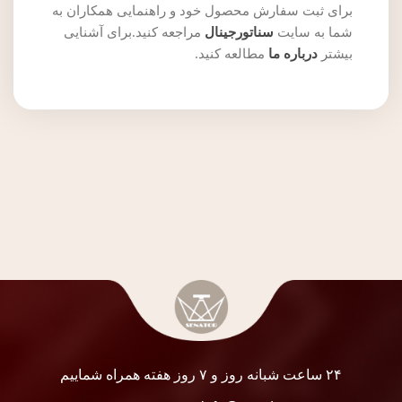
برای ثبت سفارش محصول خود و راهنمایی همکاران به
شما به سایت
سناتورجینال
مراجعه کنید.برای آشنایی
بیشتر
درباره ما
مطالعه کنید.
۲۴ ساعت شبانه روز و ۷ روز هفته همراه شماییم