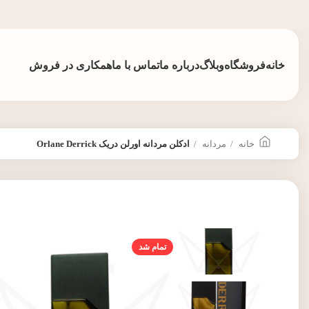
خانه
فروشگاه
وبلاگ
درباره ما
تماس با ما
همکاری در فروش
خانه
مردانه
ادکلن مردانه اورلن دریک Orlane Derrick
تمام شد