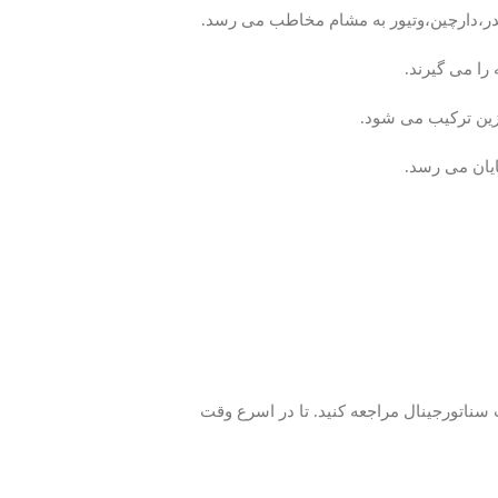
در،دارچین،وتیور به مشام مخاطب می رسد.
ا می گیرند.
زین ترکیب می شود.
یان می رسد.
ناتورجینال مراجعه کنید. تا در اسرع وقت