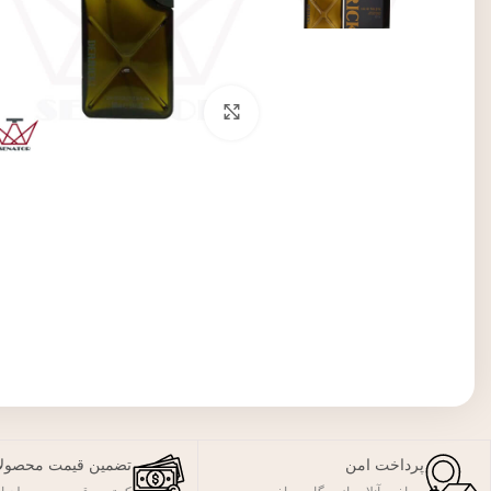
برای بزرگنمایی کلیک کنید
پرداخت امن
تضمین قیمت محصول