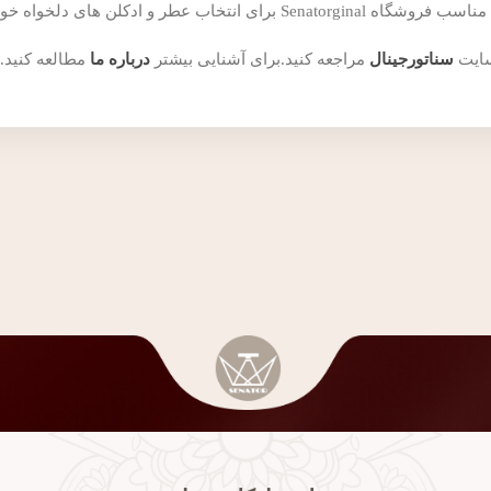
ن های دلخواه خود همراهی می کند.
سایت
سناتورجینال
مراجعه کنید.برای آشنایی بیشتر
درباره ما
مطالعه کنید.