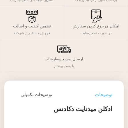
پرداخت آنلاین از درگاه پرداخت
کمترین قیمت در سطح اینترنت
تضمین کیفیت و اصالت
امکان مرجوع کردن سفارش
فروش مستقیم از شرکت
در صورت عدم رضایت
ارسال سریع سفارشات
با پست پیشتاز
توضیحات
توضیحات تکمیلی
ادکلن میدنایت دکادنس