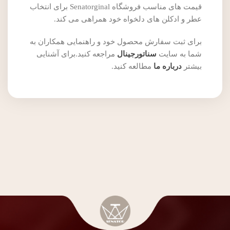
قیمت های مناسب فروشگاه Senatorginal برای انتخاب
عطر و ادکلن های دلخواه خود همراهی می کند.
برای ثبت سفارش محصول خود و راهنمایی همکاران به
شما به سایت
سناتورجینال
مراجعه کنید.برای آشنایی
بیشتر
درباره ما
مطالعه کنید.