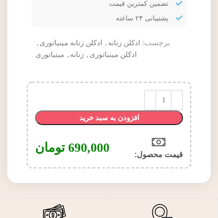
تضمین کمترین قیمت
پشتیبانی ۲۴ ساعته
برچسب:
ادکلن زنانه
,
ادکلن زنانه مینیاتوری
,
ادکلن مینیاتوری
,
زنانه
,
مینیاتوری
افزودن به سبد خرید
690,000
تومان
قیمت محصول:​