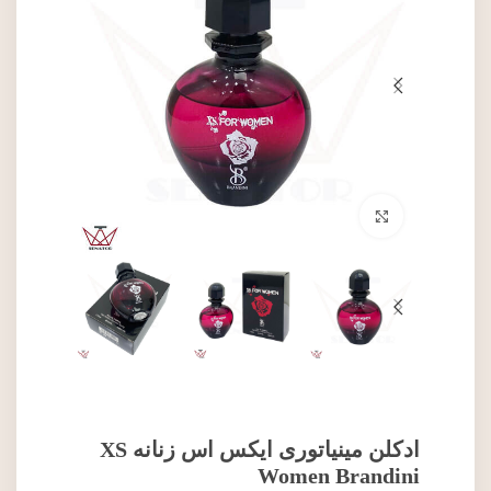
برای بزرگنمایی کلیک کنید
ادکلن مینیاتوری ایکس اس زنانه XS
Women Brandini