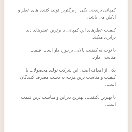
کمپانی برندینی یکی از برگترین تولید کننده های عطر و
ادکلن می باشد.
کیفیت عطرهای این کمپانی با برترین عطرهای دنیا
برابری میکند.
با توجه به کیفیت بالایی برخورد دار است قیمت
مناسبی دارد.
یکی از اهداف اصلی این شرکت تولید محصولات با
کیفیت و مناسب ترین هزینه به دست مصرف کنندگان
است.
با بهترین .کیفیت، بهترین دیزاین و مناسب ترین قیمت
است.