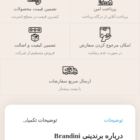
پرداخت امن
تضمین قیمت محصولات
پرداخت آنلاین از درگاه پرداخت
کمترین قیمت در سطح اینترنت
تضمین کیفیت و اصالت
امکان مرجوع کردن سفارش
فروش مستقیم از شرکت
در صورت عدم رضایت
ارسال سریع سفارشات
با پست پیشتاز
توضیحات
توضیحات تکمیلی
درباره برندینی Brandini