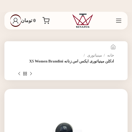
0
تومان
خانه
مینیاتوری
ادکلن مینیاتوری ایکس اس زنانه XS Women Brandini