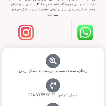
دنیا است.در این فروشگاه فقط عطر و ادکلن اصلی از برندهای
معتبر به فروش میرسد و برندهای سطح پایین و یا فیک بفروش
نمیرسد.
زنجان، سعدی شمالی نرسیده به میدان ارتش
شماره تماس: 33 90 55 33 024