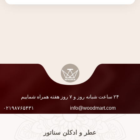
۲۴ ساعت شبانه روز و ۷ روز هفته همراه شماییم
۰۲۱۹۸۷۶۵۴۳۱
info@woodmart.com
عطر و ادکلن سناتور