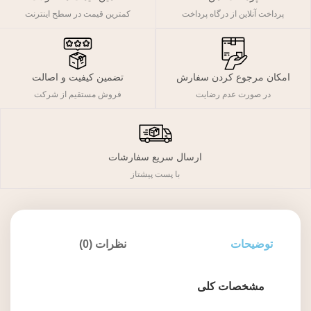
پرداخت آنلاین از درگاه پرداخت
کمترین قیمت در سطح اینترنت
تضمین کیفیت و اصالت
امکان مرجوع کردن سفارش
فروش مستقیم از شرکت
در صورت عدم رضایت
ارسال سریع سفارشات
با پست پیشتاز
توضیحات
نظرات (0)
مشخصات کلی