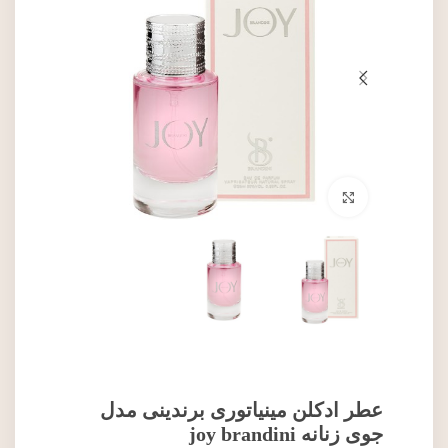
برای بزرگنمایی کلیک کنید
عطر ادکلن مینیاتوری برندینی مدل
جوی زنانه joy brandini