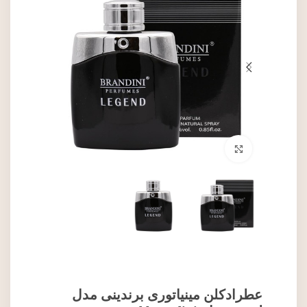
برای بزرگنمایی کلیک کنید
عطرادکلن مینیاتوری برندینی مدل