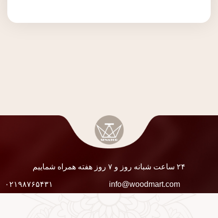
۲۴ ساعت شبانه روز و ۷ روز هفته همراه شماییم
۰۲۱۹۸۷۶۵۴۳۱
info@woodmart.com