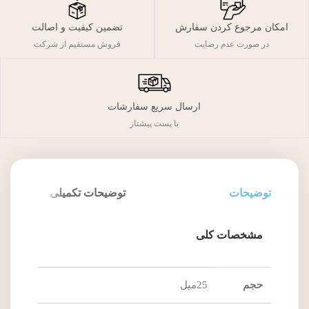
تضمین کیفیت و اصالت
امکان مرجوع کردن سفارش
فروش مستقیم از شرکت
در صورت عدم رضایت
ارسال سریع سفارشات
با پست پیشتاز
توضیحات
توضیحات تکمیلی
مشخصات کلی
حجم
25میل