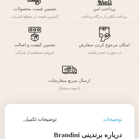
پرداخت امن
تضمین قیمت محصولات
پرداخت آنلاین از درگاه پرداخت
کمترین قیمت در سطح اینترنت
تضمین کیفیت و اصالت
امکان مرجوع کردن سفارش
فروش مستقیم از شرکت
در صورت عدم رضایت
ارسال سریع سفارشات
با پست پیشتاز
توضیحات
توضیحات تکمیلی
درباره برندینی Brandini