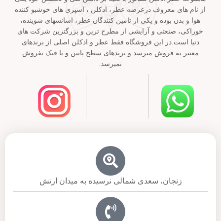
از نام های معروف درعرضه عطر، ادکلن ، اسپری های خوشبو کننده
هوا و بدن بوده و یکی از تامین کنندگان عطر، اسانسهای شوینده،
خوراکی، صنعتی و آرایشی از مطرح ترین و بزرگترین شرکت های
دنیا است.در این فروشگاه فقط عطر و ادکلن اصلی از برندهای
معتبر به فروش میرسد و برندهای سطح پایین و یا فیک بفروش
نمیرسد.
زنجان، سعدی شمالی نرسیده به میدان ارتش