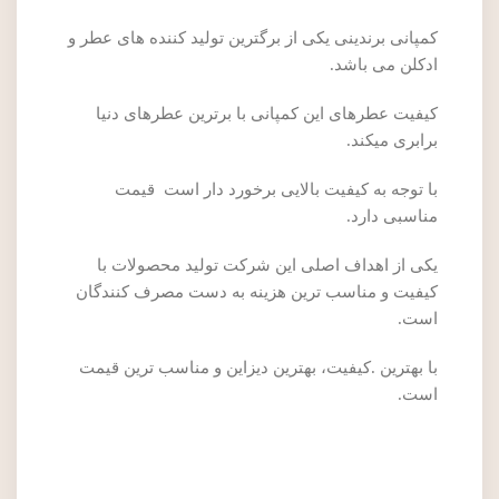
کمپانی برندینی یکی از برگترین تولید کننده های عطر و
ادکلن می باشد.
کیفیت عطرهای این کمپانی با برترین عطرهای دنیا
برابری میکند.
با توجه به کیفیت بالایی برخورد دار است قیمت
مناسبی دارد.
یکی از اهداف اصلی این شرکت تولید محصولات با
کیفیت و مناسب ترین هزینه به دست مصرف کنندگان
است.
با بهترین .کیفیت، بهترین دیزاین و مناسب ترین قیمت
است.