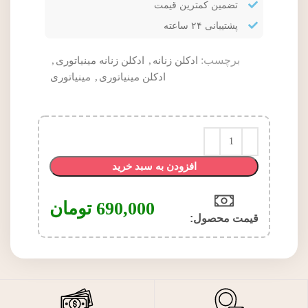
تضمین کمترین قیمت
پشتیبانی ۲۴ ساعته
برچسب:
ادکلن زنانه
,
ادکلن زنانه مینیاتوری
,
ادکلن مینیاتوری
,
مینیاتوری
افزودن به سبد خرید
690,000
تومان
قیمت محصول:​