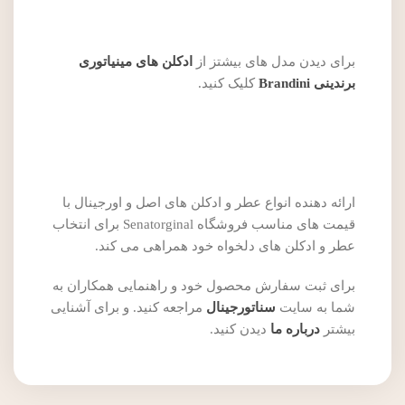
برای دیدن مدل های بیشتز از
ادکلن های مینیاتوری
برندینی Brandini
کلیک کنید.
ارائه دهنده انواع عطر و ادکلن های اصل و اورجینال با
قیمت های مناسب فروشگاه Senatorginal برای انتخاب
عطر و ادکلن های دلخواه خود همراهی می کند.
برای ثبت سفارش محصول خود و راهنمایی همکاران به
شما به سایت
سناتورجینال
مراجعه کنید. و برای آشنایی
بیشتر
درباره ما
دیدن کنید.