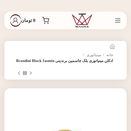
0
تومان
خانه
مینیاتوری
ادکلن مینیاتوری بلک جاسمین برندینی Brandini Black Jasmin