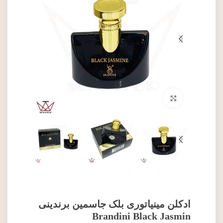
برای بزرگنمایی کلیک کنید
ادکلن مینیاتوری بلک جاسمین برندینی
Brandini Black Jasmin