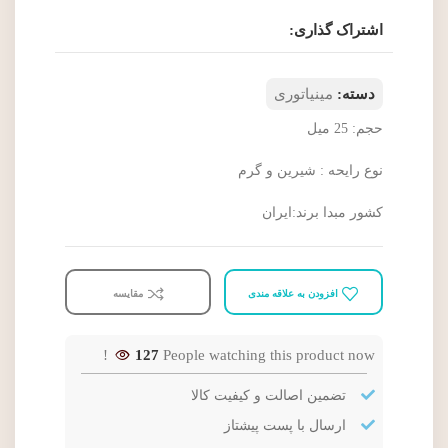
اشتراک گذاری:
دسته:
مینیاتوری
حجم: 25 میل
نوع رایحه : شیرین و گرم
کشور مبدا برند:ایران
افزودن به علاقه مندی
مقایسه
127
People watching this product now!
تضمین اصالت و کیفیت کالا
ارسال با پست پیشتاز