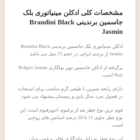
مشخصات کلی ادکلن مینیاتوری بلک
جاسمین برندینی Brandini Black
Jasmin
ادکلن مینیاتوری بلک جاسمین برندینی Brandini Black
Jasmin از برندی ایرانی در حجم 25 میل می باشد.
برگرفته از ادکلن جاسمین نویر بولگاری Bvlgari Jasmin
Noir است.
دارای رایحه شیرین با طبعی گرم مناسب برای استفاده
در فصول سرد سال پاییز و زمستان پیشنهاد می شود.
قوی ترین نوع عطر بعد از پرفیوم، ادوپرفیوم است. این
نوع عطر حاوی 15 تا 20 درصد اسانس های روغنی
است.
این نوع عطر به دلیل ماندگاری عالی و خوب میان