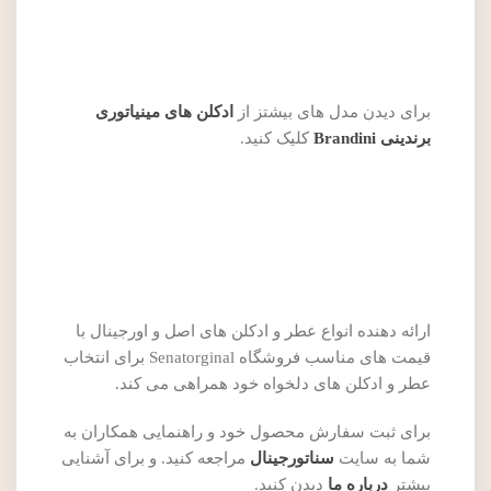
برای دیدن مدل های بیشتز از
ادکلن های مینیاتوری
برندینی Brandini
کلیک کنید.
ارائه دهنده انواع عطر و ادکلن های اصل و اورجینال با
قیمت های مناسب فروشگاه Senatorginal برای انتخاب
عطر و ادکلن های دلخواه خود همراهی می کند.
برای ثبت سفارش محصول خود و راهنمایی همکاران به
شما به سایت
سناتورجینال
مراجعه کنید. و برای آشنایی
بیشتر
درباره ما
دیدن کنید.