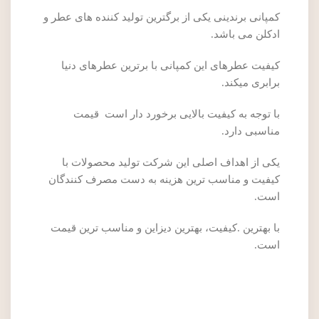
کمپانی برندینی یکی از برگترین تولید کننده های عطر و
ادکلن می باشد.
کیفیت عطرهای این کمپانی با برترین عطرهای دنیا
برابری میکند.
با توجه به کیفیت بالایی برخورد دار است قیمت
مناسبی دارد.
یکی از اهداف اصلی این شرکت تولید محصولات با
کیفیت و مناسب ترین هزینه به دست مصرف کنندگان
است.
با بهترین .کیفیت، بهترین دیزاین و مناسب ترین قیمت
است.