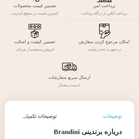
پرداخت امن
تضمین قیمت محصولات
پرداخت آنلاین از درگاه پرداخت
کمترین قیمت در سطح اینترنت
تضمین کیفیت و اصالت
امکان مرجوع کردن سفارش
فروش مستقیم از شرکت
در صورت عدم رضایت
ارسال سریع سفارشات
با پست پیشتاز
توضیحات
توضیحات تکمیلی
درباره برندینی Brandini