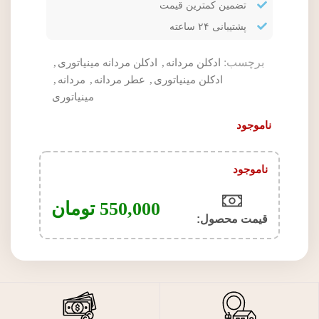
تضمین کمترین قیمت
پشتیبانی ۲۴ ساعته
برچسب:
ادکلن مردانه
,
ادکلن مردانه مینیاتوری
,
ادکلن مینیاتوری
,
عطر مردانه
,
مردانه
,
مینیاتوری
ناموجود
ناموجود
550,000
تومان
قیمت محصول:​