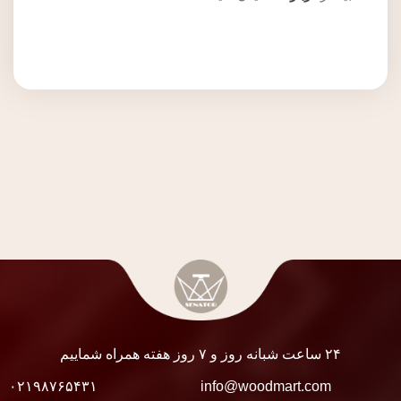
۲۴ ساعت شبانه روز و ۷ روز هفته همراه شماییم
۰۲۱۹۸۷۶۵۴۳۱
info@woodmart.com