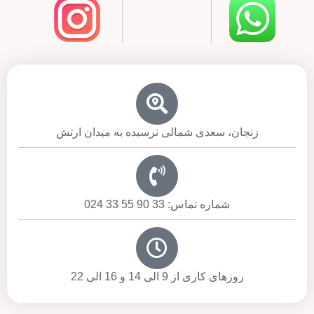
زنجان، سعدی شمالی نرسیده به میدان ارتش
شماره تماس: 33 90 55 33 024
روزهای کاری از 9 الی 14 و 16 الی 22