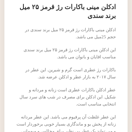
ادکلن مینی باکارات رژ قرمز ۲۵ میل
برند سندی
ادکلن مینی باکارات رژ قرمز ۲۵ میل برند سندی در
حجم 25میل می باشد.
این ادکلن مینی باکارات رژ قرمز ۲۵ میل برند سندی
مناسب اقایان و بانوان می باشد.
باکارات رژ عطری است گرم و شیرین. این عطر در
سال ۲۰۱۷ به بازار عطر و ادکلن عرضه شد.
عطر ادکلن باکارات عطری است زنانه و مردانه و
شکیل. این ادکلن برای مصرف در شب های سرد سال
انتخابی مناسب است.
این عطر غلظت آن پرفیوم می باشد. این عطر مردانه
زنانه از پخش بو و ماندگاری بسیار خوبی برخوردار است
و می تواند یک عطر بی نظیر برای مجالس و میهمانی