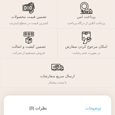
پرداخت امن
تضمین قیمت محصولات
پرداخت آنلاین از درگاه پرداخت
کمترین قیمت در سطح اینترنت
تضمین کیفیت و اصالت
امکان مرجوع کردن سفارش
فروش مستقیم از شرکت
در صورت عدم رضایت
ارسال سریع سفارشات
با پست پیشتاز
توضیحات
نظرات (0)