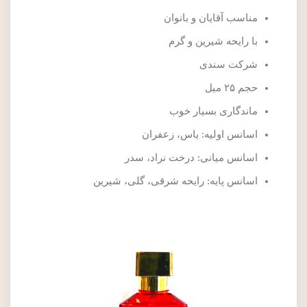
مناسب آقایان و بانوان
با رایحه شیرین و گرم
شرکت سندی
حجم ۲۵ میل
ماندگاری بسیار خوب
اسانس اولیه: یاس، زعفران
اسانس میانی: درخت نراد، سدر
اسانس پایه: رایحه شرقی، گلی، شیرین