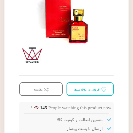
افزودن به علاقه مندی
مقایسه
145
People watching this product now!
تضمین اصالت و کیفیت کالا
ارسال با پست پیشتاز