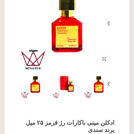
برای بزرگنمایی کلیک کنید
ادکلن مینی باکارات رژ قرمز ۲۵ میل
برند سندی