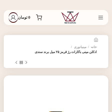
0
تومان
خانه
مینیاتوری
ادکلن مینی باکارات رژ قرمز ۲۵ میل برند سندی