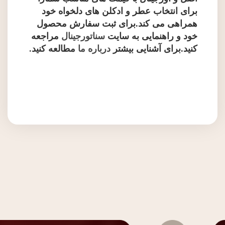
برای انتخاب عطر و ادکلن های دلخواه خود
همراهی می کند.برای ثبت سفارش محصول
خود و راهنمایی به سایت
سناتورجینال
مراجعه
کنید.برای آشنایی بیشتر
درباره ما
مطالعه کنید
.