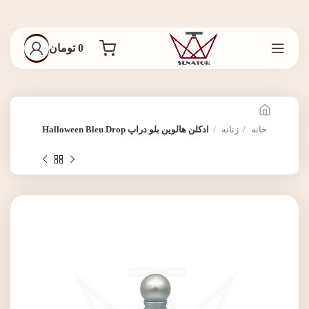
0
تومان
خانه
زنانه
ادکلن هالوین بلو دراپ Halloween Bleu Drop