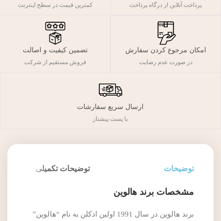
پرداخت آنلاین از درگاه پرداخت
کمترین قیمت در سطح اینترنت
تضمین کیفیت و اصالت
امکان مرجوع کردن سفارش
فروش مستقیم از شرکت
در صورت عدم رضایت
ارسال سریع سفارشات
با پست پیشتاز
توضیحات
توضیحات تکمیلی
مشخصات برند هالوین
برند هالوین در سال 1991 اولین ادکلن به نام “هالوین”