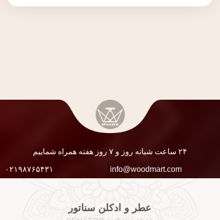
۲۴ ساعت شبانه روز و ۷ روز هفته همراه شماییم
۰۲۱۹۸۷۶۵۴۳۱
info@woodmart.com
عطر و ادکلن سناتور