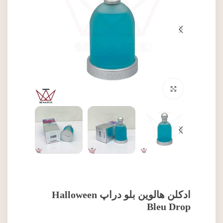
برای بزرگنمایی کلیک کنید
ادکلن هالوین بلو دراپ Halloween
Bleu Drop