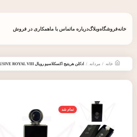
خانه
فروشگاه
وبلاگ
درباره ما
تماس با ما
همکاری در فروش
خانه
مردانه
ادکلن هریتیج اکسکلاسیو رویال EXCLUSIVE ROYAL VIII
تمام شد