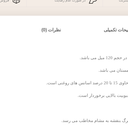
نترنت
در صورت عدم رضایت
فروش 
حات تکمیلی
نظرات (0)
مستان می باشد.
غنی است.
وبیت بالایی برخوردار است.
 برگ بنفشه به مشام مخاطب می رسد.