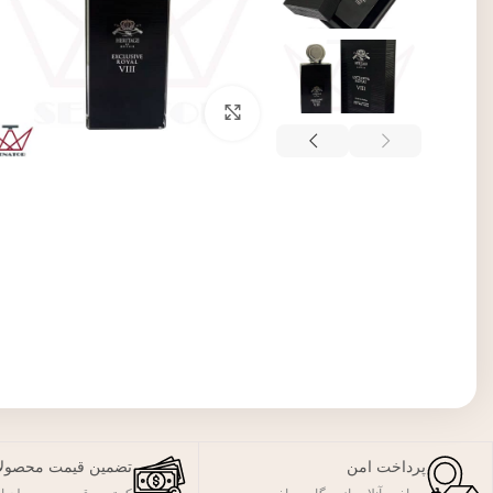
برای بزرگنمایی کلیک کنید
پرداخت امن
تضمین قیمت محصول