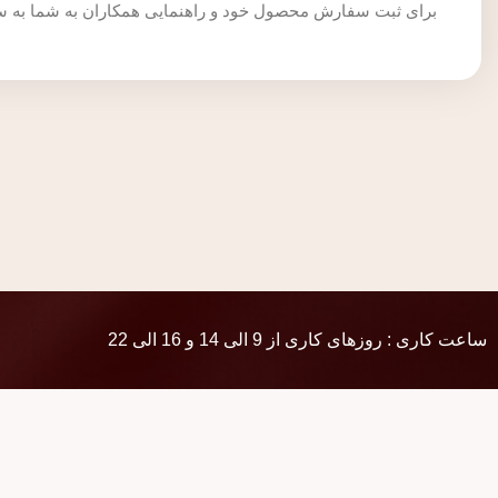
برای ثبت سفارش محصول خود و راهنمایی همکاران به شما به 
ساعت کاری : روزهای کاری از 9 الی 14 و 16 الی 22