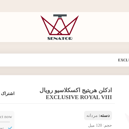
ادکلن هریتیج اکسکلاسیو رویال
اشتراک 
EXCLUSIVE ROYAL VIII
دسته:
مردانه
ct now!
حجم: 120 میل
تض