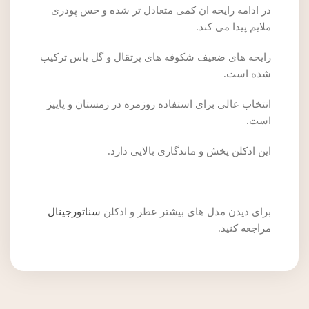
در ادامه رایحه ان کمی متعادل تر شده و حس پودری
ملایم پیدا می کند.
رایحه های ضعیف شکوفه های پرتقال و گل یاس ترکیب
شده است.
انتخاب عالی برای استفاده روزمره در زمستان و پاییز
است.
این ادکلن پخش و ماندگاری بالایی دارد.
برای دیدن مدل های بیشتر عطر و ادکلن
سناتورجینال
مراجعه کنید.