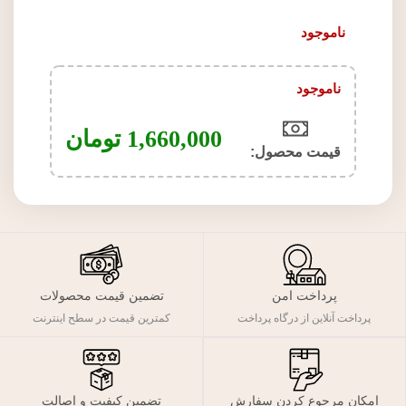
ناموجود
ناموجود
1,660,000
تومان
قیمت محصول:​
پرداخت امن
تضمین قیمت محصولات
پرداخت آنلاین از درگاه پرداخت
کمترین قیمت در سطح اینترنت
تضمین کیفیت و اصالت
امکان مرجوع کردن سفارش