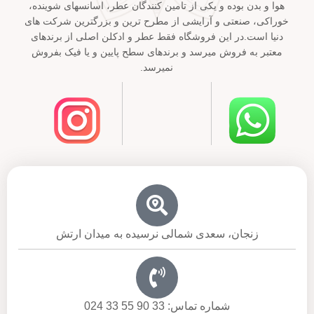
هوا و بدن بوده و یکی از تامین کنندگان عطر، اسانسهای شوینده،
خوراکی، صنعتی و آرایشی از مطرح ترین و بزرگترین شرکت های
دنیا است.در این فروشگاه فقط عطر و ادکلن اصلی از برندهای
معتبر به فروش میرسد و برندهای سطح پایین و یا فیک بفروش
نمیرسد.
زنجان، سعدی شمالی نرسیده به میدان ارتش
شماره تماس: 33 90 55 33 024