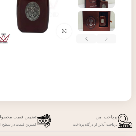
برای بزرگنمایی کلیک کنید
پرداخت امن
تضمین قیمت محصول
پرداخت آنلاین از درگاه پرداخت
کمترین قیمت در سطح ای