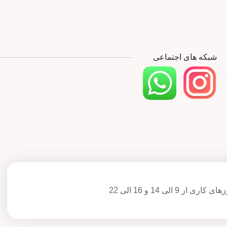
شبکه های اجتماعی
ی کاری از 9 الی 14 و 16 الی 22