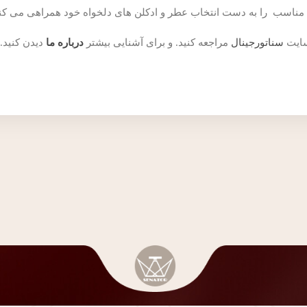
ای مناسب را به دست انتخاب عطر و ادکلن های دلخواه خود همراهی می کن
سایت
سناتورجینال
مراجعه کنید. و برای آشنایی بیشتر
درباره ما
دیدن کنید.