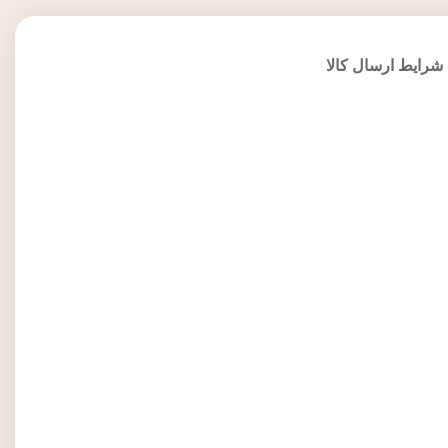
شرایط ارسال کالا