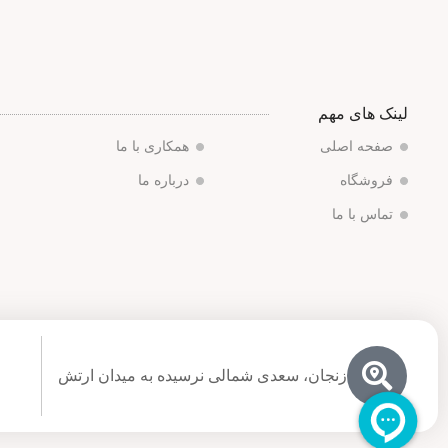
لینک های مهم
صفحه اصلی
همکاری با ما
فروشگاه
درباره ما
تماس با ما
زنجان، سعدی شمالی نرسیده به میدان ارتش