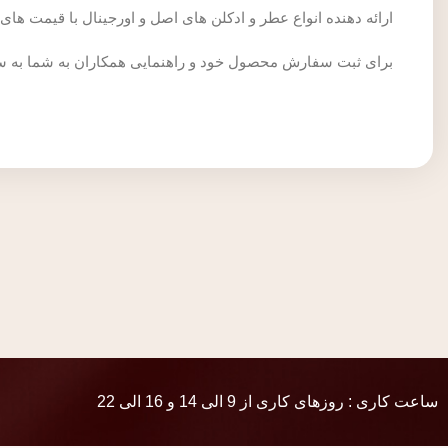
ارائه دهنده انواع عطر و ادکلن های اصل و اورجینال با قیمت ه
برای ثبت سفارش محصول خود و راهنمایی همکاران به شما به 
ساعت کاری : روزهای کاری از 9 الی 14 و 16 الی 22