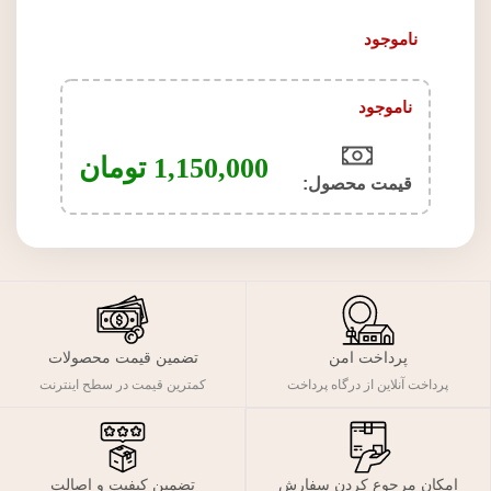
ناموجود
ناموجود
1,150,000
تومان
قیمت محصول:​
پرداخت امن
تضمین قیمت محصولات
پرداخت آنلاین از درگاه پرداخت
کمترین قیمت در سطح اینترنت
تضمین کیفیت و اصالت
امکان مرجوع کردن سفارش