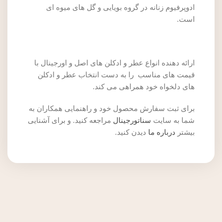
ادوپرفیوم زنانه در گروه بویایی و گل های میوه ای
است.
ارائه دهنده انواع عطر و ادکلن های اصل و اورجینال با
قیمت های مناسب را به دست انتخاب عطر و ادکلن
های دلخواه خود همراهی می کند.
برای ثبت سفارش محصول خود و راهنمایی همکاران به
شما به سایت
سناتورجینال
مراجعه کنید. و برای آشنایی
بیشتر
درباره ما
دیدن کنید.