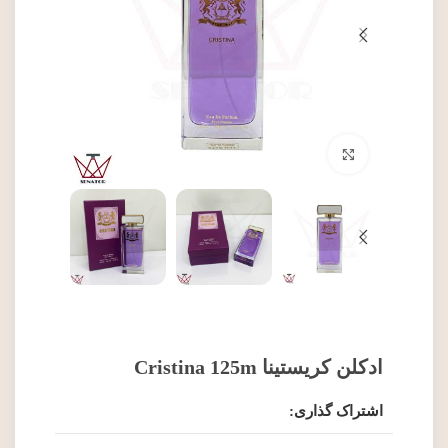
برای بزرگنمایی کلیک کنید
ادکلن کریستینا Cristina 125m
اشتراک گذاری: