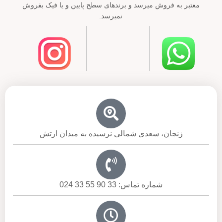
معتبر به فروش میرسد و برندهای سطح پایین و یا فیک بفروش
نمیرسد.
زنجان، سعدی شمالی نرسیده به میدان ارتش
شماره تماس: 33 90 55 33 024