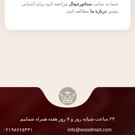
شما به سایت
سناتورجینال
مراجعه کنید.برای آشنایی
بیشتر
درباره ما
مطالعه کنید.
۲۴ ساعت شبانه روز و ۷ روز هفته همراه شماییم
۰۲۱۹۸۷۶۵۴۳۱
info@woodmart.com