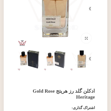
برای بزرگنمایی کلیک کنید
ادکلن گلد رز هریتج Gold Rose
Heritage
اشتراک گذاری: