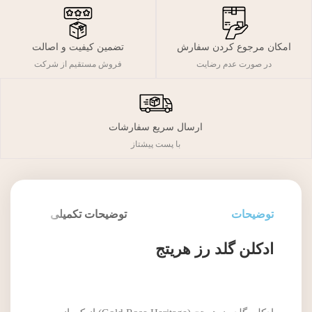
تضمین کیفیت و اصالت
امکان مرجوع کردن سفارش
فروش مستقیم از شرکت
در صورت عدم رضایت
ارسال سریع سفارشات
با پست پیشتاز
توضیحات
توضیحات تکمیلی
ادکلن گلد رز هریتج