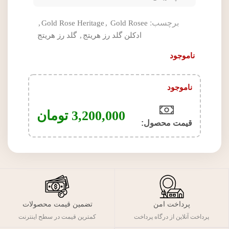
برچسب:
,
Gold Rose Heritage
,
Gold Rosee
ادکلن گلد رز هریتج
,
گلد رز هریتج
ناموجود
ناموجود
3,200,000
تومان
قیمت محصول:​
پرداخت امن
تضمین قیمت محصولات
پرداخت آنلاین از درگاه پرداخت
کمترین قیمت در سطح اینترنت