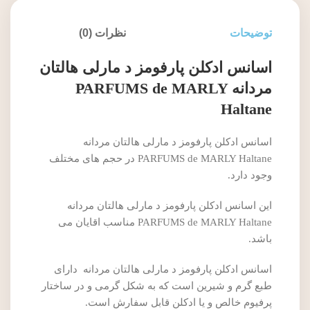
توضیحات
نظرات (0)
اسانس ادکلن پارفومز د مارلی هالتان
مردانه PARFUMS de MARLY
Haltane
اسانس ادکلن پارفومز د مارلی هالتان مردانه
PARFUMS de MARLY Haltane در حجم های مختلف
وجود دارد.
این اسانس ادکلن پارفومز د مارلی هالتان مردانه
PARFUMS de MARLY Haltane مناسب اقایان می
باشد.
اسانس ادکلن پارفومز د مارلی هالتان مردانه دارای
طبع گرم و شیرین است که به شکل گرمی و در ساختار
پرفیوم خالص و یا ادکلن قابل سفارش است.