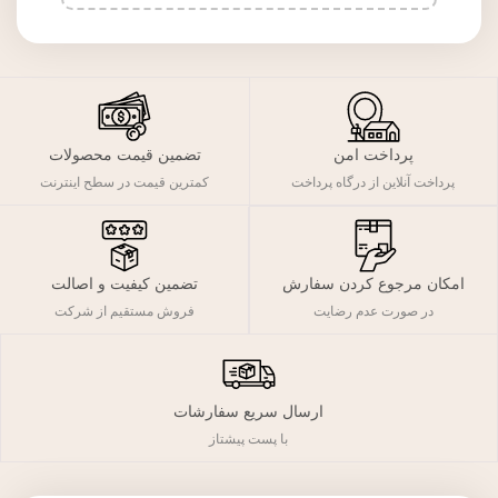
پرداخت امن
تضمین قیمت محصولات
پرداخت آنلاین از درگاه پرداخت
کمترین قیمت در سطح اینترنت
تضمین کیفیت و اصالت
امکان مرجوع کردن سفارش
فروش مستقیم از شرکت
در صورت عدم رضایت
ارسال سریع سفارشات
با پست پیشتاز