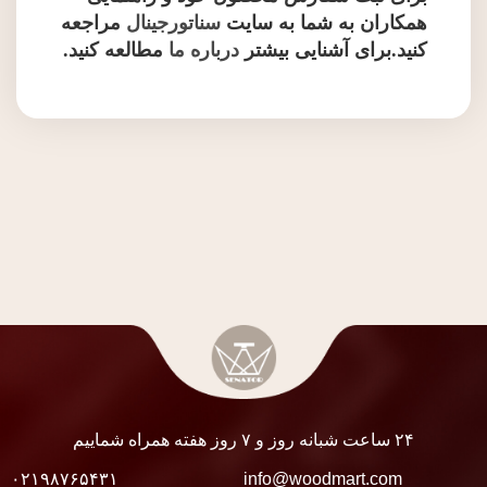
همکاران به شما به سایت
سناتورجینال
مراجعه
کنید.برای آشنایی بیشتر
درباره ما
مطالعه کنید.
۲۴ ساعت شبانه روز و ۷ روز هفته همراه شماییم
۰۲۱۹۸۷۶۵۴۳۱
info@woodmart.com