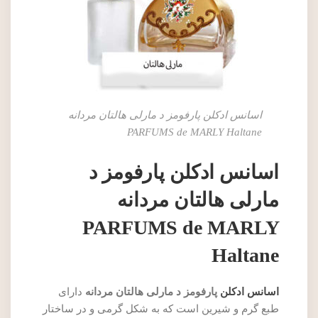
اسانس ادکلن پارفومز د مارلی هالتان مردانه
PARFUMS de MARLY Haltane
اسانس ادکلن پارفومز د
مارلی هالتان مردانه
PARFUMS de MARLY
Haltane
اسانس ادکلن
پارفومز د مارلی هالتان مردانه
دارای
طبع گرم و شیرین است که به شکل گرمی و در ساختار