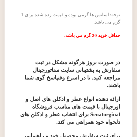
توجه: اسانس ها گرمی بوده و قیمت زده شده برای 1
گرم می باشد.
حداقل خرید 20 گرم می باشد.
در صورت بروز هرگونه مشکل در ثبت
سفارش به پشتیبانی سایت سناتورجینال
مراجعه کنید. تا در اسرع وقتپاسخ گوی شما
باشند.
ارائه دهنده انواع عطر و ادکلن های اصل و
اورجینال با قیمت های مناسب فروشگاه
Senatorginal برای انتخاب عطر و ادکلن های
دلخواه خود همراهی می کند.
برای ثبت سفارش محصول خود و راهنمایی