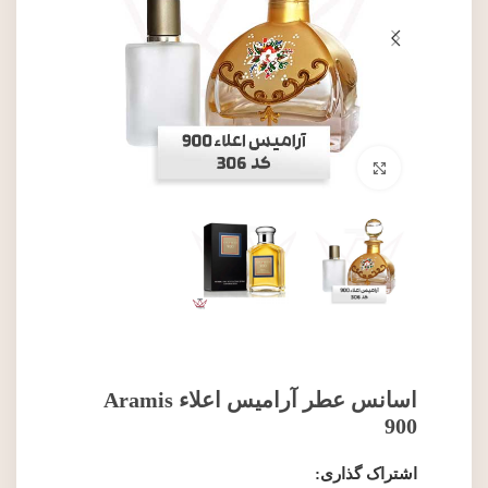
برای بزرگنمایی کلیک کنید
اسانس عطر آرامیس اعلاء Aramis
900
اشتراک گذاری: