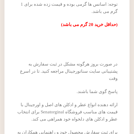
توجه: اسانس ها گرمی بوده و قیمت زده شده برای 1
گرم می باشد.
(حداقل خرید 20 گرم می باشد)
در صورت بروز هرگونه مشکل در ثبت سفارش به
پشتیبانی سایت سناتورجینال مراجعه کنید. تا در اسرع
وقت
پاسخ گوی شما باشند.
ارائه دهنده انواع عطر و ادکلن های اصل و اورجینال با
قیمت های مناسب فروشگاه Senatorginal برای انتخاب
عطر و ادکلن های دلخواه خود همراهی می کند.
برای ثبت سفارش محصول خود و راهنمایی همکاران به