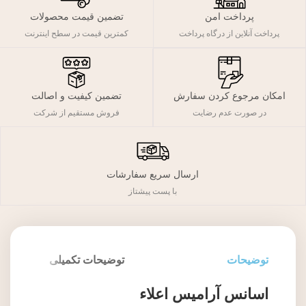
پرداخت امن
تضمین قیمت محصولات
پرداخت آنلاین از درگاه پرداخت
کمترین قیمت در سطح اینترنت
تضمین کیفیت و اصالت
امکان مرجوع کردن سفارش
فروش مستقیم از شرکت
در صورت عدم رضایت
ارسال سریع سفارشات
با پست پیشتاز
توضیحات
توضیحات تکمیلی
اسانس آرامیس اعلاء