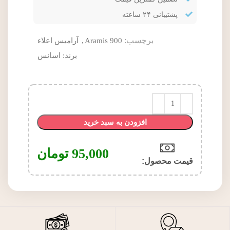
پشتیبانی ۲۴ ساعته
برچسب:
Aramis 900
,
آرامیس اعلاء
برند:
اسانس
افزودن به سبد خرید
95,000
تومان
قیمت محصول:​