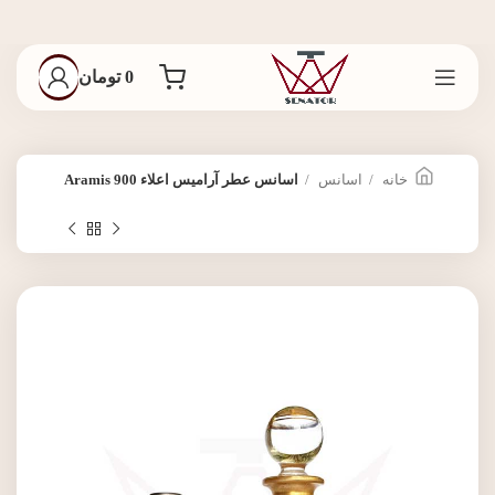
0
تومان
خانه
اسانس
اسانس عطر آرامیس اعلاء Aramis 900