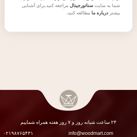
شما به سایت
سناتورجینال
مراجعه کنید.برای آشنایی
بیشتر
درباره ما
مطالعه کنید.
۲۴ ساعت شبانه روز و ۷ روز هفته همراه شماییم
۰۲۱۹۸۷۶۵۴۳۱
info@woodmart.com