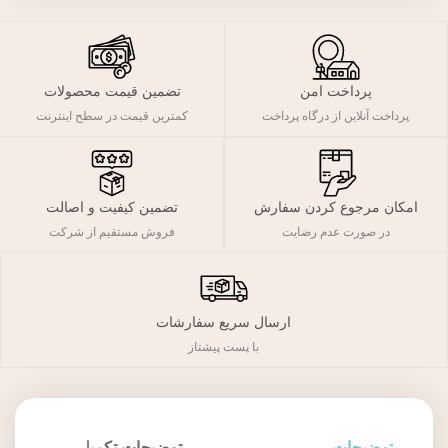
پرداخت امن
تضمین قیمت محصولات
پرداخت آنلاین از درگاه پرداخت
کمترین قیمت در سطح اینترنت
تضمین کیفیت و اصالت
امکان مرجوع کردن سفارش
فروش مستقیم از شرکت
در صورت عدم رضایت
ارسال سریع سفارشات
با پست پیشتاز
توضیحات
توضیحات تکمیلی