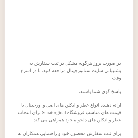
در صورت بروز هرگونه مشکل در ثبت سفارش به
پشتیبانی سایت سناتورجینال مراجعه کنید. تا در اسرع
وقت
پاسخ گوی شما باشند.
ارائه دهنده انواع عطر و ادکلن های اصل و اورجینال با
قیمت های مناسب فروشگاه Senatorginal برای انتخاب
عطر و ادکلن های دلخواه خود همراهی می کند.
برای ثبت سفارش محصول خود و راهنمایی همکاران به