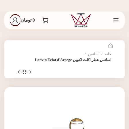
0
تومان
خانه
اسانس
اسانس عطر اکلت لانوین Lanvin Eclat d´Arpege