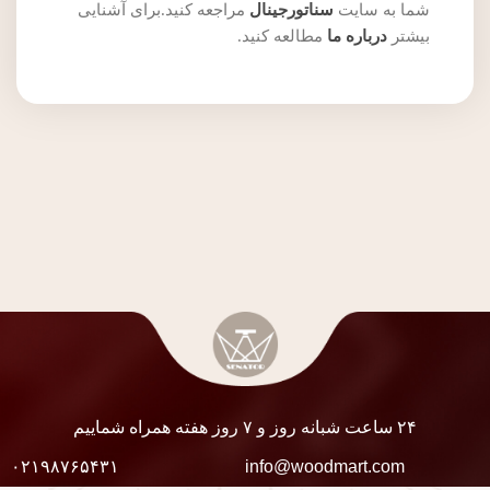
شما به سایت
سناتورجینال
مراجعه کنید.برای آشنایی
بیشتر
درباره ما
مطالعه کنید.
۲۴ ساعت شبانه روز و ۷ روز هفته همراه شماییم
۰۲۱۹۸۷۶۵۴۳۱
info@woodmart.com