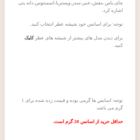
چای،یاس بنفش،عنبر،سدر،ویستریا،اسمنتوس،دانه پتی
اشاره کرد.
توجه: برای اسانس خود شیشه عطر انتخاب کنید.
برای دیدن مدل های بیشتر از شیشه های عطر
کلیک
کنید.
توجه: اسانس ها گرمی بوده و قیمت زده شده برای 1
گرم می باشد.
حداقل حرید از اسانس 20 گرم است.