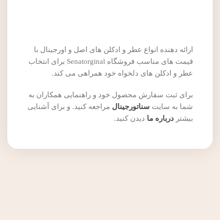
ارائه دهنده انواع عطر و ادکلن های اصل و اورجینال با
قیمت های مناسب فروشگاه Senatorginal برای انتخاب
عطر و ادکلن های دلخواه خود همراهی می کند.
برای ثبت سفارش محصول خود و راهنمایی همکاران به
شما به سایت
سناتورجینال
مراجعه کنید. و برای آشنایی
بیشتر
درباره ما
دیدن کنید.