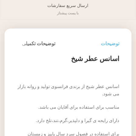
ارسال سریع سفارشات
با پست پیشتاز
توضیحات
توضیحات تکمیلی
اسانس عطر شیخ
اسانس عطر شیخ از برندی فرانسوی تولید و روانه بازار
می شود.
مناسب برای استفاده برای آقایان می باشد.
دارای رایحه ی گیرا و دلپذیر،گرم،تند،تلخ دارد.
برای استفاده در فصول سرد سال پاییز و زمستان