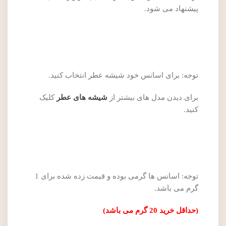
پیشنهاد می شود.
توجه: برای اسانس خود شیشه عطر انتخاب کنید.
برای دیدن مدل های بیشتر از
شیشه های عطر
کلیک
کنید.
توجه: اسانس ها گرمی بوده و قیمت زده شده برای 1
گرم می باشد.
(حداقل خرید 20 گرم می باشد)