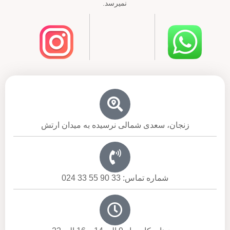
نمیرسد.
زنجان، سعدی شمالی نرسیده به میدان ارتش
شماره تماس: 33 90 55 33 024