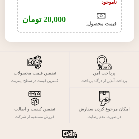
ناموجود
20,000
تومان
قیمت محصول:​
پرداخت امن
تضمین قیمت محصولات
پرداخت آنلاین از درگاه پرداخت
کمترین قیمت در سطح اینترنت
تضمین کیفیت و اصالت
امکان مرجوع کردن سفارش
فروش مستقیم از شرکت
در صورت عدم رضایت