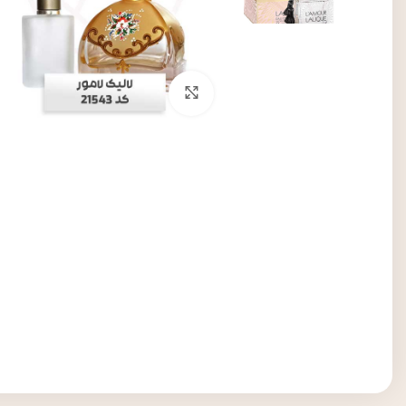
برای بزرگنمایی کلیک کنید