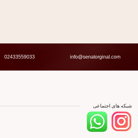
02433559033
info@senatorginal.com
شبکه های اجتماعی