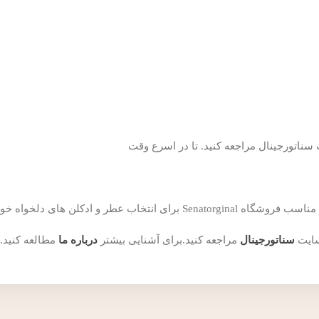
ناتورجینال مراجعه کنید. تا در اسرع وقت
ن های دلخواه خود همراهی می کند.
سایت
سناتورجینال
مراجعه کنید.برای آشنایی بیشتر
درباره ما
مطالعه کنید.