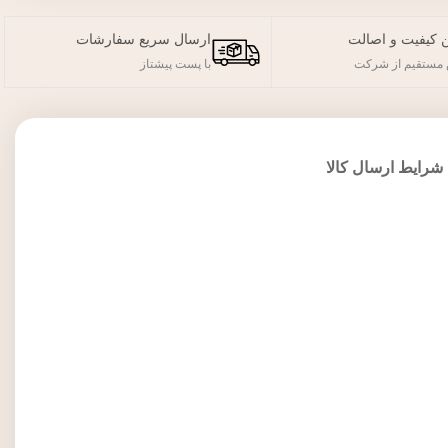
 کیفیت و اصالت
ارسال سریع سفارشات
مستقیم از شرکت
با پست پیشتاز
شرایط ارسال کالا