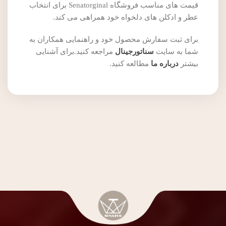
قیمت های مناسب فروشگاه Senatorginal برای انتخاب
عطر و ادکلن های دلخواه خود همراهی می کند.
برای ثبت سفارش محصول خود و راهنمایی همکاران به
شما به سایت
سناتورجینال
مراجعه کنید.برای آشنایی
بیشتر
درباره ما
مطالعه کنید.