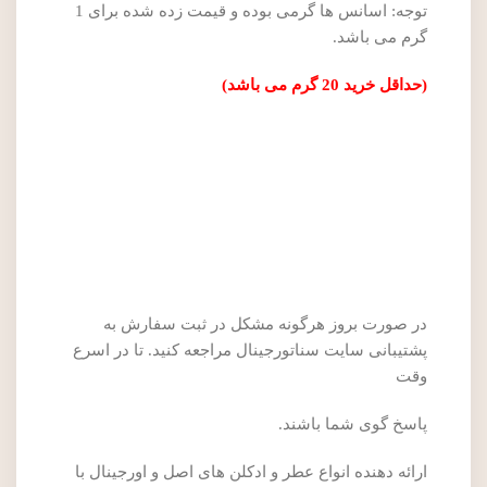
توجه: اسانس ها گرمی بوده و قیمت زده شده برای 1
گرم می باشد.
(حداقل خرید 20 گرم می باشد)
در صورت بروز هرگونه مشکل در ثبت سفارش به
پشتیبانی سایت سناتورجینال مراجعه کنید. تا در اسرع
وقت
پاسخ گوی شما باشند.
ارائه دهنده انواع عطر و ادکلن های اصل و اورجینال با