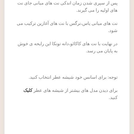
پس از سپری شدن زمان اندکی نت های میانی جای نت
های اولیه را می گیرند.
نت های میانی یاس،نرگس با نت های آغازین ترکیب می
شود.
در نهایت با نت های کاکائو،دانه تونکا این رایحه ی خوش
به پایان می رسد.
توجه: برای اسانس خود شیشه عطر انتخاب کنید.
برای دیدن مدل های بیشتر از شیشه های عطر
کلیک
کنید.