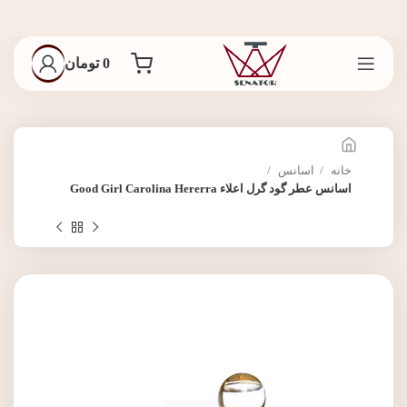
0
تومان
خانه
اسانس
اسانس عطر گود گرل اعلاء Good Girl Carolina Hererra