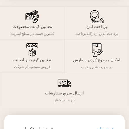
پرداخت امن
تضمین قیمت محصولات
پرداخت آنلاین از درگاه پرداخت
کمترین قیمت در سطح اینترنت
تضمین کیفیت و اصالت
امکان مرجوع کردن سفارش
فروش مستقیم از شرکت
در صورت عدم رضایت
ارسال سریع سفارشات
با پست پیشتاز