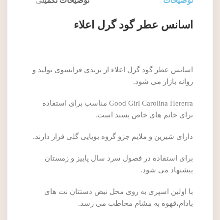
توضیحات
توضیحات تکمیلی
اسانس عطر گود گرل اعلاء
اسانس عطر گود گرل اعلاء از برندی فرانسوی تولید و
روانه بازار می شود.
Good Girl Carolina Hererra مناسب برای استفاده
برای خانم های خاص پسند است.
دارای شیرین و ملایم جزو گروه بویایی گلی قرار دارند.
برای استفاده در فصول سرد سال پاییز و زمستان
پیشنهاد می شود.
با اولین اسپری به روی محل نبض دستتان نت های
بادام،قهوه به مشام مخاطب می رسد.