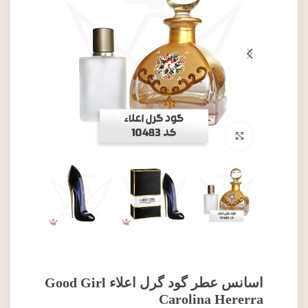
برای بزرگنمایی کلیک کنید
اسانس عطر گود گرل اعلاء Good Girl
Carolina Hererra