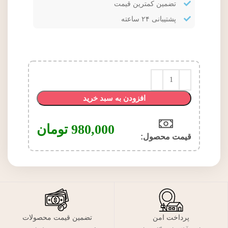
تضمین کمترین قیمت
پشتیبانی ۲۴ ساعته
افزودن به سبد خرید
980,000
تومان
قیمت محصول:​
پرداخت امن
تضمین قیمت محصولات