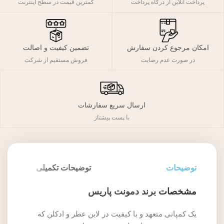
پرداخت آنلاین از درگاه پرداخت
کمترین قیمت در سطح اینترنت
تضمین کیفیت و اصالت
امکان مرجوع کردن سفارش
فروش مستقیم از شرکت
در صورت عدم رضایت
ارسال سریع سفارشات
با پست پیشتاز
توضیحات
توضیحات تکمیلی
مشخصات
برند دمونت پاریس
یک کمپانی متعهد و با کیفیت در لاین عطر و ادکلن که