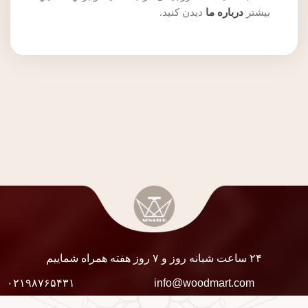
بيشتر
درباره ما
ديدن کنيد.
۲۴ ساعت شبانه روز و ۷ روز هفته همراه شماییم
۰۲۱۹۸۷۶۵۴۳۱
info@woodmart.com