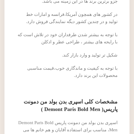
جزو برترین برند ها در این زمینه می باشد.
در کشور های همچون آمریکا،فرانسه و امارات خط
تولید و در چندین کشور دیگه نمایندگی فروش دارد.
با توجه به بیشتر شدن طرفداران خود در تلاش است که
با رایحه های بیشتر ، طراحی عطر و ادکلن
شکیل تر تولید و وارد بازار کند.
با توجه به کیفیت و ماندگاری خوب،قیمت مناسبی
محصولات این برند دارد.
مشخصات کلی اسپری بدن بولد من دمونت
پاریس( Demont Paris Bold Men )
اسپری بدن بولد من دمونت پاریس Demont Paris Bold
Men، مناسب برای استفاده آقایان و هم خانم ها می