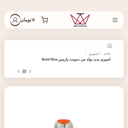
0
تومان
خانه
اسپری
اسپری بدن بولد من دمونت پاریس Bold Men