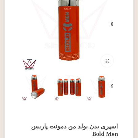
برای بزرگنمایی کلیک کنید
اسپری بدن بولد من دمونت پاریس
Bold Men