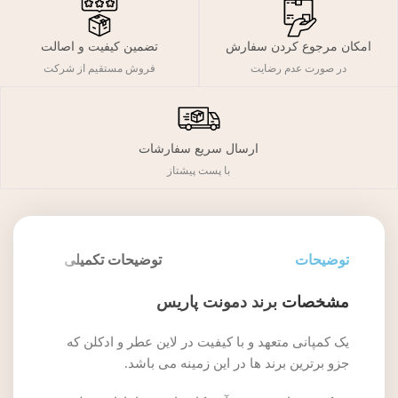
تضمین کیفیت و اصالت
امکان مرجوع کردن سفارش
فروش مستقیم از شرکت
در صورت عدم رضایت
ارسال سریع سفارشات
با پست پیشتاز
توضیحات
توضیحات تکمیلی
مشخصات
برند دمونت پاریس
یک کمپانی متعهد و با کیفیت در لاین عطر و ادکلن که
جزو برترین برند ها در این زمینه می باشد.