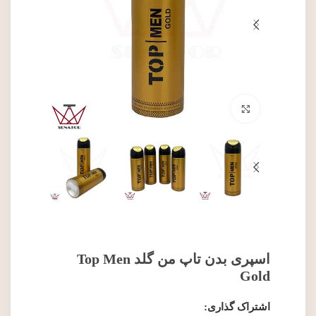
برای بزرگنمایی کلیک کنید
اسپری بدن تاپ من گلد Top Men
Gold
اشتراک گذاری: