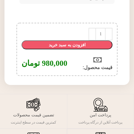
افزودن به سبد خرید
980,000
تومان
قیمت محصول:​
پرداخت امن
تضمین قیمت محصولات
پرداخت آنلاین از درگاه پرداخت
کمترین قیمت در سطح اینترنت