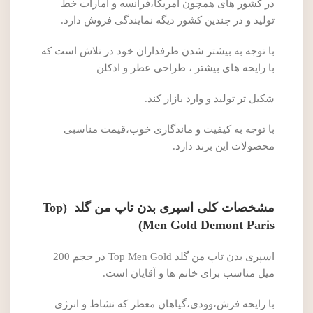
در کشور های همچون آمریکا،فرانسه و امارات خط
تولید و در چندین کشور دیگه نمایندگی فروش دارد.
با توجه به بیشتر شدن طرفداران خود در تلاش است که
با رایحه های بیشتر ، طراحی عطر و ادکلن
شکیل تر تولید و وارد بازار کند.
با توجه به کیفیت و ماندگاری خوب،قیمت مناسبی
محصولات این برند دارد.
مشخصات کلی اسپری بدن تاپ من گلد (Top
Men Gold Demont Paris)
اسپری بدن تاپ من گلد Top Men Gold در حجم 200
میل مناسب برای خانم ها و آقایان است.
با رایحه فرش،وودی،گیاهان معطر که نشاط و انرژی