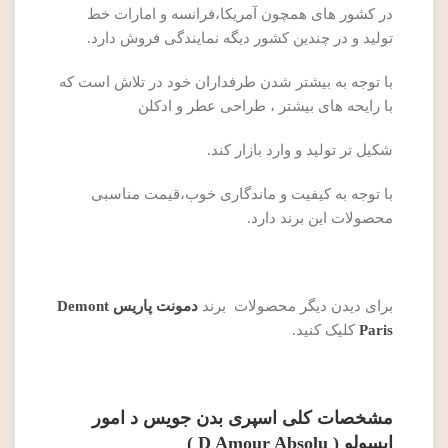
در کشور های همچون آمریکا،فرانسه و امارات خط
تولید و در چندین کشور دیگه نمایندگی فروش دارد.
با توجه به بیشتر شدن طرفداران خود در تلاش است که
با رایحه های بیشتر ، طراحی عطر و ادکلن
شکیل تر تولید و وارد بازار کند.
با توجه به کیفیت و ماندگاری خوب،قیمت مناسبی
محصولات این برند دارد.
برای دیدن دیگر محصولات برند
دمونت پاریس Demont
Paris
کلیک کنید.
مشخصات کلی اسپری بدن جویس د امور
ابسولو ( D Amour Absolu )