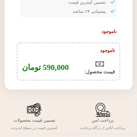
تضمین کمترین قیمت
پشتیبانی ۲۴ ساعته
ناموجود
ناموجود
590,000
تومان
قیمت محصول:​
پرداخت امن
تضمین قیمت محصولات
پرداخت آنلاین از درگاه پرداخت
کمترین قیمت در سطح اینترنت