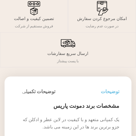
تضمین کیفیت و اصالت
امکان مرجوع کردن سفارش
فروش مستقیم از شرکت
در صورت عدم رضایت
ارسال سریع سفارشات
با پست پیشتاز
توضیحات
توضیحات تکمیلی
مشخصات برند دمونت پاریس
یک کمپانی متعهد و با کیفیت در لاین عطر و ادکلن که
جزو برترین برند ها در این زمینه می باشد.