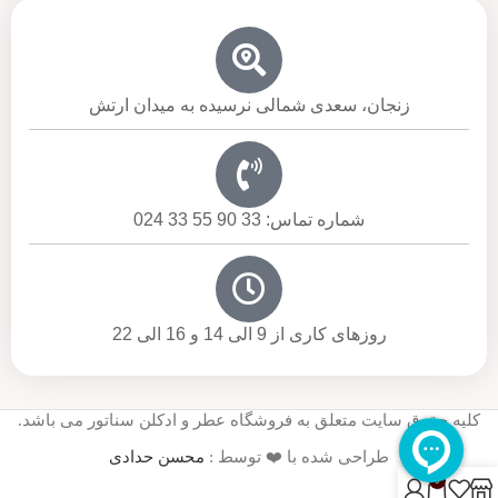
زنجان، سعدی شمالی نرسیده به میدان ارتش
شماره تماس: 33 90 55 33 024
روزهای کاری از 9 الی 14 و 16 الی 22
کلیه حقوق سایت متعلق به فروشگاه عطر و ادکلن سناتور می باشد.
طراحی شده با ❤️ توسط :
محسن حدادی
0