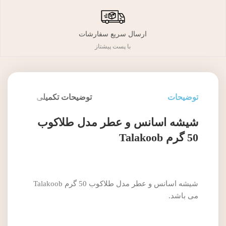
ارسال سریع سفارشات
با پست پیشتاز
توضیحات
توضیحات تکمیلی
شیشه اسانس و عطر مدل طلاکوب
50 گرم Talakoob
شیشه اسانس و عطر مدل طلاکوب 50 گرم Talakoob
می باشد.