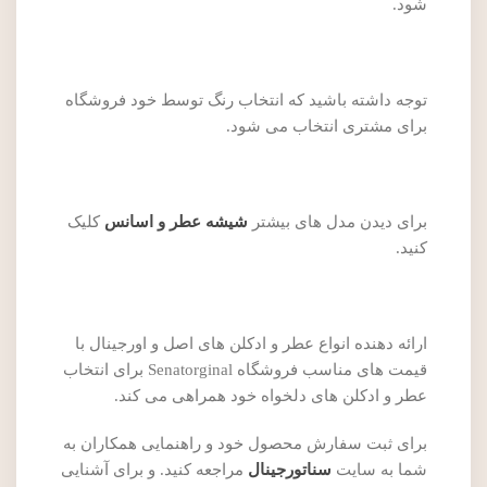
شود.
توجه داشته باشید که انتخاب رنگ توسط خود فروشگاه
برای مشتری انتخاب می شود.
برای دیدن مدل های بیشتر
شیشه عطر و اسانس
کلیک
کنید.
ارائه دهنده انواع عطر و ادکلن های اصل و اورجینال با
قیمت های مناسب فروشگاه Senatorginal برای انتخاب
عطر و ادکلن های دلخواه خود همراهی می کند.
برای ثبت سفارش محصول خود و راهنمایی همکاران به
شما به سایت
سناتورجینال
مراجعه کنید. و برای آشنایی