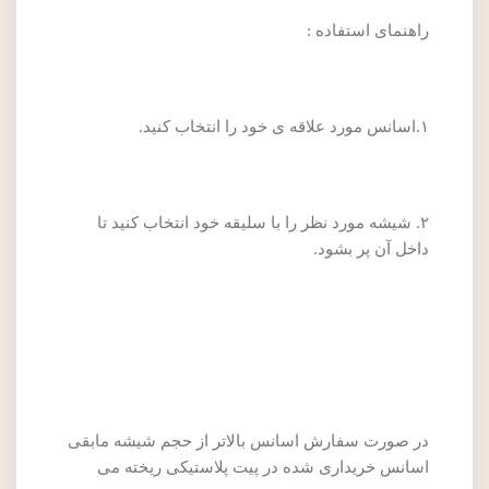
راهنمای استفاده :
۱.اسانس مورد علاقه ی خود را انتخاب کنید.
۲. شیشه مورد نظر را با سلیقه خود انتخاب کنید تا
داخل آن پر بشود.
در صورت سفارش اسانس بالاتر از حجم شیشه مابقی
اسانس خریداری شده در پیت پلاستیکی ریخته می