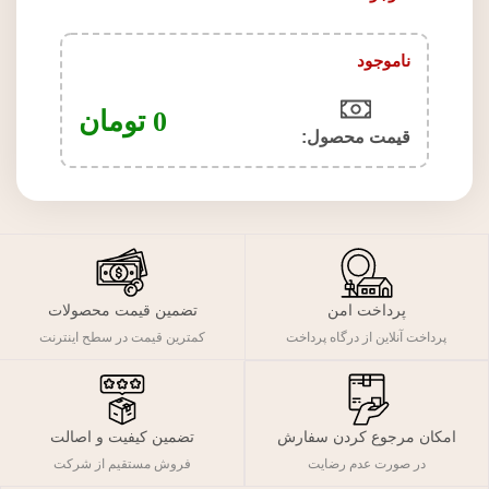
ناموجود
0
تومان
قیمت محصول:​
پرداخت امن
تضمین قیمت محصولات
پرداخت آنلاین از درگاه پرداخت
کمترین قیمت در سطح اینترنت
تضمین کیفیت و اصالت
امکان مرجوع کردن سفارش
فروش مستقیم از شرکت
در صورت عدم رضایت