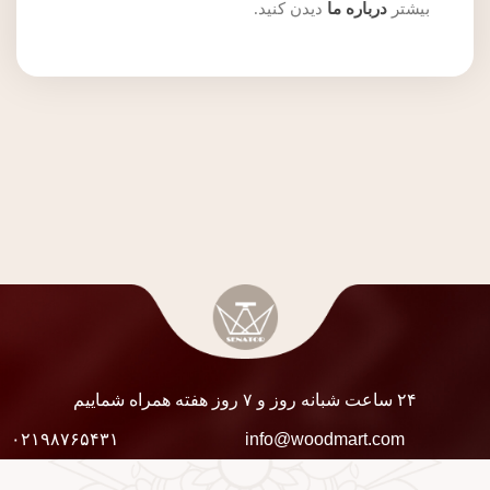
بیشتر
درباره ما
دیدن کنید.
۲۴ ساعت شبانه روز و ۷ روز هفته همراه شماییم
۰۲۱۹۸۷۶۵۴۳۱
info@woodmart.com