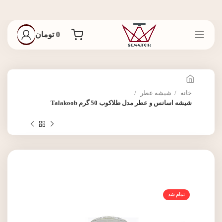
0
تومان
خانه
شیشه عطر
شیشه اسانس و عطر مدل طلاکوب 50 گرم Talakoob
تمام شد