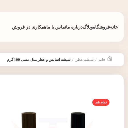
خانه
فروشگاه
وبلاگ
درباره ما
تماس با ما
همکاری در فروش
خانه
شیشه عطر
شیشه اسانس و عطر مدل مسی 100 گرم
تمام شد