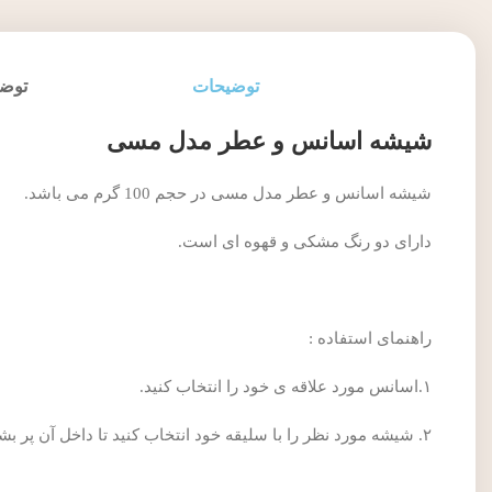
توضیحات
توضی
شیشه اسانس و عطر مدل مسی
شیشه اسانس و عطر مدل مسی در حجم 100 گرم می باشد.
دارای دو رنگ مشکی و قهوه ای است.
راهنمای استفاده :
۱.اسانس مورد علاقه ی خود را انتخاب کنید.
۲. شیشه مورد نظر را با سلیقه خود انتخاب کنید تا داخل آن پر بشود.