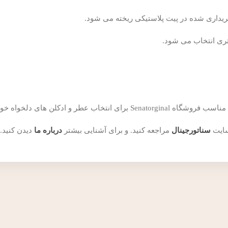
داری شده در پیت پلاستیکی ریخته می شود.
تری انتخاب می شود.
ن های دلخواه خود همراهی می کند.
سایت
سناتورجینال
مراجعه کنید. و برای آشنایی بیشتر
درباره ما
دیدن کنید.