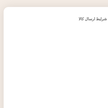
شرایط ارسال کالا