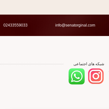
02433559033
info@senatorginal.com
شبکه های اجتماعی