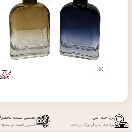
برای بزرگنمایی کلیک کنید
پرداخت امن
تضمین قیمت محصول
پرداخت آنلاین از درگاه پرداخت
کمترین قیمت در سطح ای