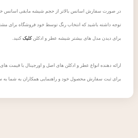
در صورت سفارش اسانس بالاتر از حجم شیشه مابقی اسانس خری
توجه داشته باشید که انتخاب رنگ توسط خود فروشگاه برای مش
برای دیدن مدل های بیشتر شیشه عطر و ادکلن
کلیک
کنید.
ارائه دهنده انواع عطر و ادکلن های اصل و اورجینال با قیمت های مناسب فروشگاه Senatorginal برای انتخاب عطر و ادکل
برای ثبت سفارش محصول خود و راهنمایی همکاران به شما به 