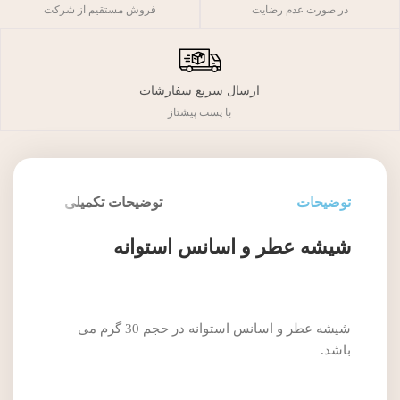
فروش مستقیم از شرکت
در صورت عدم رضایت
ارسال سریع سفارشات
با پست پیشتاز
توضیحات
توضیحات تکمیلی
شیشه عطر و اسانس استوانه
شیشه عطر و اسانس استوانه در حجم 30 گرم می
باشد.