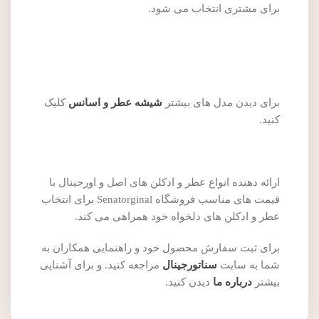
برای مشتری انتخاب می شود.
برای دیدن مدل های بیشتر
شیشه عطر و اسانس
کلیک
کنید.
ارائه دهنده انواع عطر و ادکلن های اصل و اورجینال با
قیمت های مناسب فروشگاه Senatorginal برای انتخاب
عطر و ادکلن های دلخواه خود همراهی می کند.
برای ثبت سفارش محصول خود و راهنمایی همکاران به
شما به سایت
سناتورجینال
مراجعه کنید. و برای آشنایی
بیشتر
درباره ما
دیدن کنید.