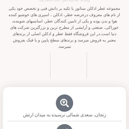
مجموعه عطر ادکلن سناتور با تکیه بر دانش فنی و تخصص خود یکی
از نام های معروف درعرضه عطر، ادکلن ، اسپری های خوشبو کننده
هوا و بدن بوده و یکی از تامین کنندگان عطر، اسانسهای شوینده،
خوراکی، صنعتی و آرایشی از مطرح ترین و بزرگترین شرکت های
دنیا است.در این فروشگاه فقط عطر و ادکلن اصلی از برندهای
معتبر به فروش میرسد و برندهای سطح پایین و یا فیک بفروش
نمیرسد.
زنجان، سعدی شمالی نرسیده به میدان ارتش