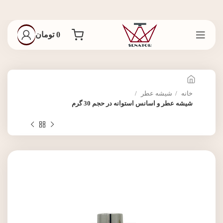
0
تومان
خانه
شیشه عطر
شیشه عطر و اسانس استوانه در حجم 30 گرم