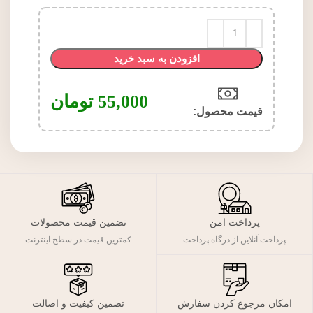
افزودن به سبد خرید
55,000
تومان
قیمت محصول:​
پرداخت امن
تضمین قیمت محصولات
پرداخت آنلاین از درگاه پرداخت
کمترین قیمت در سطح اینترنت
تضمین کیفیت و اصالت
امکان مرجوع کردن سفارش