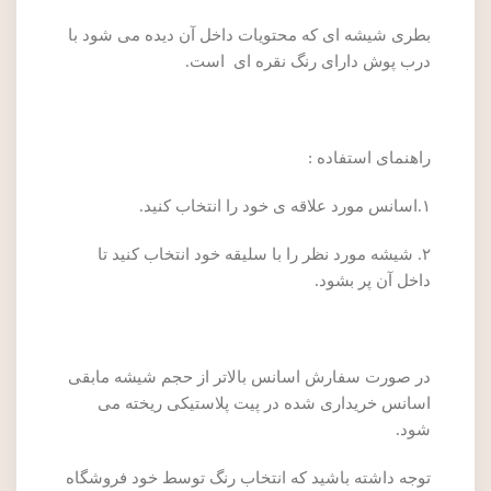
بطری شیشه ای که محتویات داخل آن دیده می شود با
درب پوش دارای رنگ نقره ای است.
راهنمای استفاده :
۱.اسانس مورد علاقه ی خود را انتخاب کنید.
۲. شیشه مورد نظر را با سلیقه خود انتخاب کنید تا
داخل آن پر بشود.
در صورت سفارش اسانس بالاتر از حجم شیشه مابقی
اسانس خریداری شده در پیت پلاستیکی ریخته می
شود.
توجه داشته باشید که انتخاب رنگ توسط خود فروشگاه