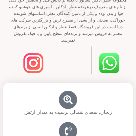
از نام های معروف درعرضه عطر، ادکلن ، اسپری های خوشبو کننده
هوا و بدن بوده و یکی از تامین کنندگان عطر، اسانسهای شوینده،
خوراکی، صنعتی و آرایشی از مطرح ترین و بزرگترین شرکت های
دنیا است.در این فروشگاه فقط عطر و ادکلن اصلی از برندهای
معتبر به فروش میرسد و برندهای سطح پایین و یا فیک بفروش
نمیرسد.
زنجان، سعدی شمالی نرسیده به میدان ارتش