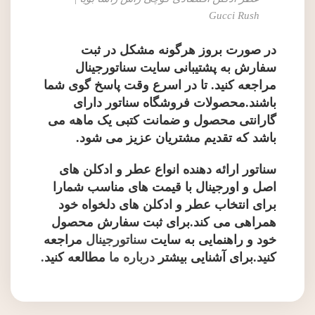
Gucci Rush
در صورت بروز هرگونه مشکل در ثبت
سفارش به پشتیبانی سایت سناتورجینال
مراجعه کنید. تا در اسرع وقت پاسخ گوی شما
باشند.محصولات فروشگاه سناتور دارای
گارانتی محصول و ضمانت کتبی یک ماهه می
باشد که تقدیم مشتریان عزیز می شود.
سناتور ارائه دهنده انواع عطر و ادکلن های
اصل و اورجینال با قیمت های مناسب شمارا
برای انتخاب عطر و ادکلن های دلخواه خود
همراهی می کند.برای ثبت سفارش محصول
خود و راهنمایی به سایت
سناتورجینال
مراجعه
کنید.برای آشنایی بیشتر
درباره ما
مطالعه کنید
.