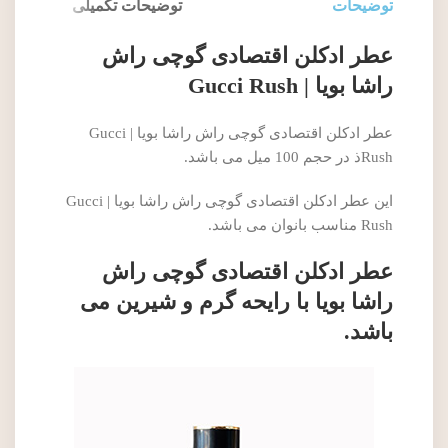
توضیحات
توضیحات تکمیلی
عطر ادکلن اقتصادی گوچی راش
راشا بویا | Gucci Rush
عطر ادکلن اقتصادی گوچی راش راشا بویا | Gucci
Rushذ در حجم 100 میل می باشد.
این عطر ادکلن اقتصادی گوچی راش راشا بویا | Gucci
Rush مناسب بانوان می باشد.
عطر ادکلن اقتصادی گوچی راش
راشا بویا با رایحه گرم و شیرین می
باشد.