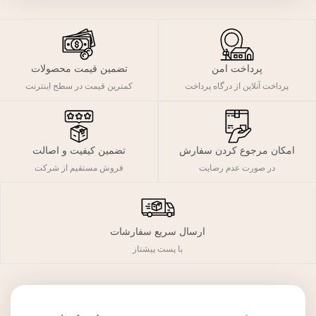
پرداخت امن
تضمین قیمت محصولات
پرداخت آنلاین از درگاه پرداخت
کمترین قیمت در سطح اینترنت
تضمین کیفیت و اصالت
امکان مرجوع کردن سفارش
فروش مستقیم از شرکت
در صورت عدم رضایت
ارسال سریع سفارشات
با پست پیشتاز