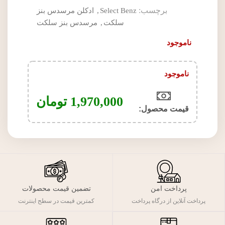
برچسب:
Select Benz
,
ادکلن مرسدس بنز
سلکت
,
مرسدس بنز سلکت
ناموجود
ناموجود
1,970,000
تومان
قیمت محصول:​
پرداخت امن
تضمین قیمت محصولات
پرداخت آنلاین از درگاه پرداخت
کمترین قیمت در سطح اینترنت