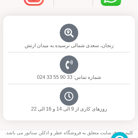
زنجان، سعدی شمالی نرسیده به میدان ارتش
شماره تماس: 33 90 55 33 024
روزهای کاری از 9 الی 14 و 16 الی 22
کلیه حقوق سایت متعلق به فروشگاه عطر و ادکلن سناتور می باشد.