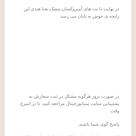
در نهایت با نت های آمبروکسان،مشک،نعنا هندی این
رایحه ی خوش به پایان می رسد.
در صورت بروز هرگونه مشکل در ثبت سفارش به
پشتیبانی سایت سناتورجینال مراجعه کنید. تا در اسرع
وقت
پاسخ گوی شما باشند.