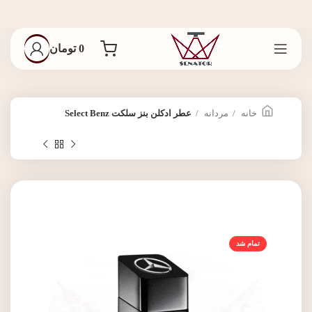
0
تومان
خانه
مردانه
عطر ادکلن بنز سلکت Select Benz
تمام شد