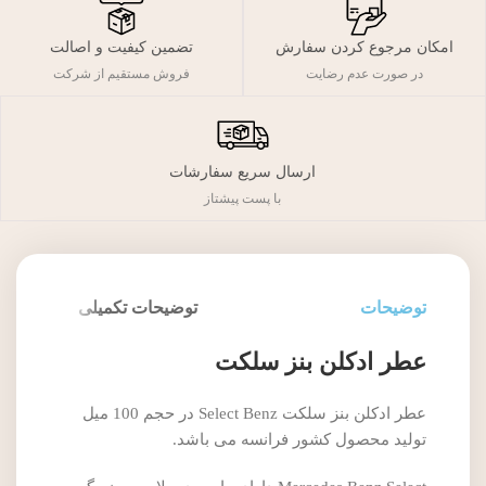
تضمین کیفیت و اصالت
امکان مرجوع کردن سفارش
فروش مستقیم از شرکت
در صورت عدم رضایت
ارسال سریع سفارشات
با پست پیشتاز
توضیحات
توضیحات تکمیلی
عطر ادکلن بنز سلکت
عطر ادکلن بنز سلکت Select Benz در حجم 100 میل
تولید محصول کشور فرانسه می باشد.