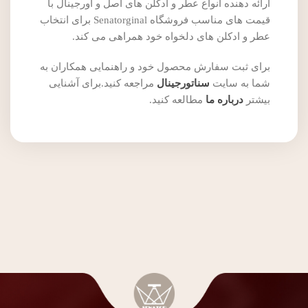
ارائه دهنده انواع عطر و ادکلن های اصل و اورجینال با
قیمت های مناسب فروشگاه Senatorginal برای انتخاب
عطر و ادکلن های دلخواه خود همراهی می کند.
برای ثبت سفارش محصول خود و راهنمایی همکاران به
شما به سایت
سناتورجینال
مراجعه کنید.برای آشنایی
بیشتر
درباره ما
مطالعه کنید.