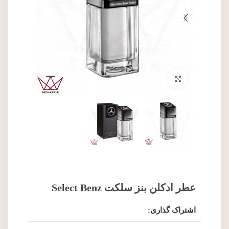
برای بزرگنمایی کلیک کنید
عطر ادکلن بنز سلکت Select Benz
اشتراک گذاری: