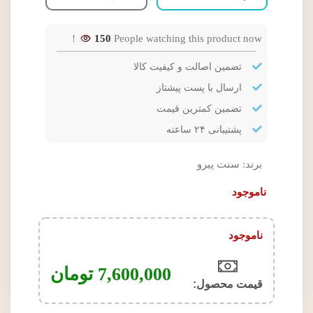
150
People watching this product now!
تضمین اصالت و کیفیت کالا
ارسال با پست پیشتاز
تضمین کمترین قیمت
پشتیبانی ۲۴ ساعته
برند:
سنت پیرو
ناموجود
ناموجود
7,600,000
تومان
قیمت محصول:​