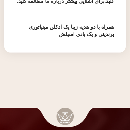
کنید.برای آشنایی بیشتر
درباره ما
مطالعه کنید
.
همراه با دو هدیه زیبا یک ادکلن مینیاتوری
برندینی و یک بادی اسپلش