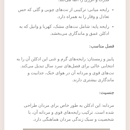
رایحه میانی: ترکیبی از نت‌های چوبی و گلی که حس
تعادل و وقار را به همراه دارد.
رایحه پایه: شامل نت‌های مشک، کهربا و وانیل که به
ادکلن عمق و ماندگاری می‌بخشد.
فصل مناسب:
پاییز و زمستان: رایحه‌های گرم و غنی این ادکلن آن را به
انتخابی عالی برای فصل‌های سرد سال تبدیل می‌کند.
نت‌های قوی و مردانه آن در هوای خنک، جذابیت و
ماندگاری بیشتری دارند.
جنسیت:
مردانه: این ادکلن به طور خاص برای مردان طراحی
شده است. ترکیب رایحه‌های قوی و مردانه آن، با
شخصیت و سبک زندگی مردان هماهنگی دارد.