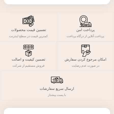
پرداخت امن
تضمین قیمت محصولات
پرداخت آنلاین از درگاه پرداخت
کمترین قیمت در سطح اینترنت
تضمین کیفیت و اصالت
امکان مرجوع کردن سفارش
فروش مستقیم از شرکت
در صورت عدم رضایت
ارسال سریع سفارشات
با پست پیشتاز