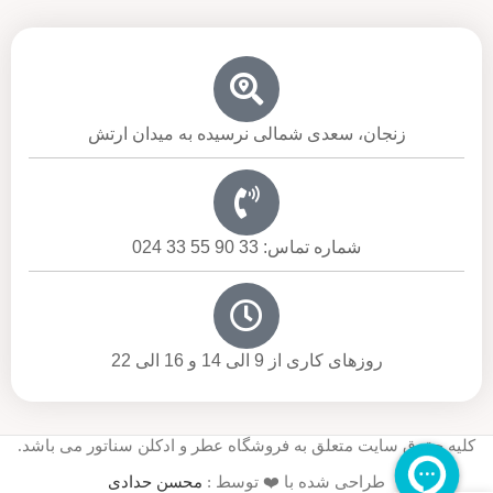
زنجان، سعدی شمالی نرسیده به میدان ارتش
شماره تماس: 33 90 55 33 024
روزهای کاری از 9 الی 14 و 16 الی 22
کلیه حقوق سایت متعلق به فروشگاه عطر و ادکلن سناتور می باشد.
طراحی شده با ❤️ توسط :
محسن حدادی