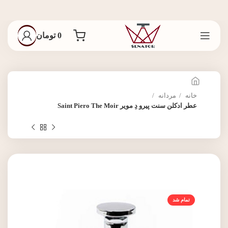
0
تومان
خانه
مردانه
عطر ادکلن سنت پیرو دِ مویر Saint Piero The Moir
تمام شد