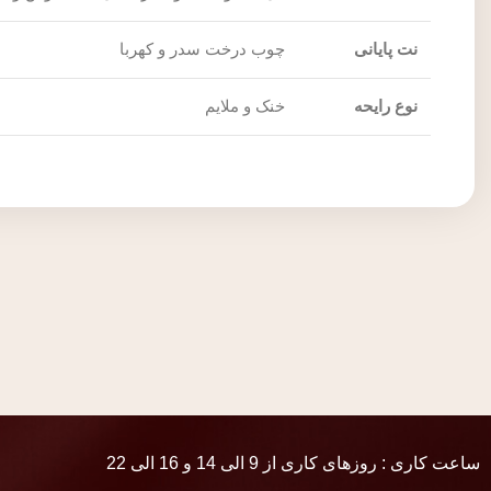
نت پایانی
چوب درخت سدر و کهربا
نوع رایحه
خنک و ملایم
ساعت کاری : روزهای کاری از 9 الی 14 و 16 الی 22