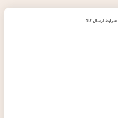
شرایط ارسال کالا