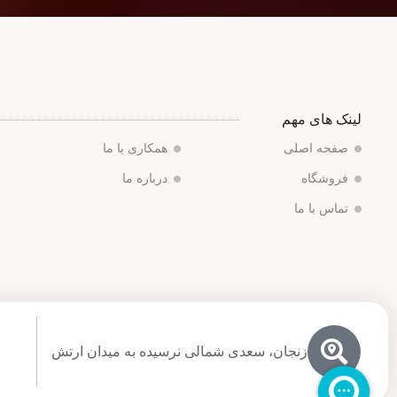
لینک های مهم
صفحه اصلی
همکاری با ما
فروشگاه
درباره ما
تماس با ما
زنجان، سعدی شمالی نرسیده به میدان ارتش