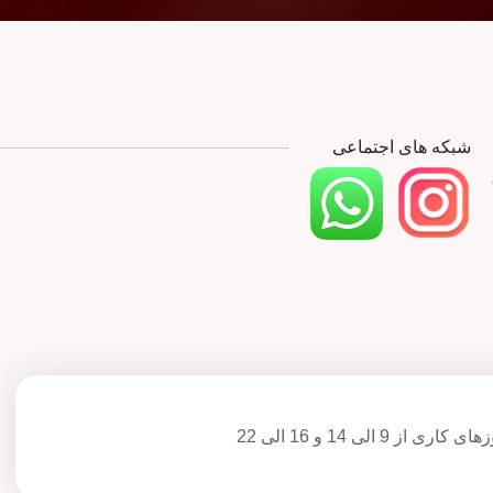
شبکه های اجتماعی
ی کاری از 9 الی 14 و 16 الی 22