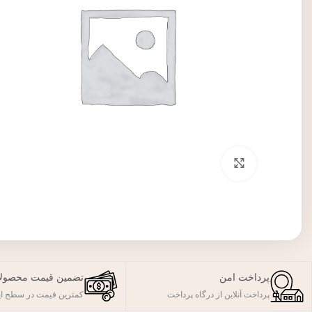
برای بزرگنمایی کلیک کنید
پرداخت امن
تضمین قیمت محصول
پرداخت آنلاین از درگاه پرداخت
کمترین قیمت در سطح ای