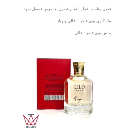
فصل مناسب عطر : تمام فصول بخصوص فصول سرد
ماندگاری بوی عطر : عالی و زیاد
پخش بوی عطر : عالی