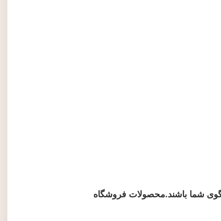
 گوی شما باشند.محصولات فروشگاه