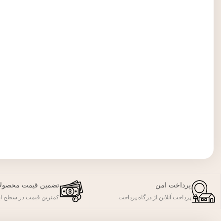
پرداخت امن
تضمین قیمت محصول
پرداخت آنلاین از درگاه پرداخت
کمترین قیمت در سطح ای