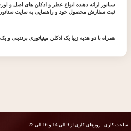
سناتور ارائه دهنده انواع عطر و ادکلن های اصل و او
ثبت سفارش محصول خود و راهنمایی به سایت
سناتور
همراه با دو هدیه زیبا یک ادکلن مینیاتوری برندینی و ی
ساعت کاری : روزهای کاری از 9 الی 14 و 16 الی 22