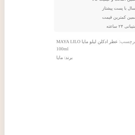
سال با پست پیشتاز
مین کمترین قیمت
انی ۲۴ ساعته
رچسب:
عطر ادکلن لیلو مایا MAYA LILO
100ml
برند:
مایا