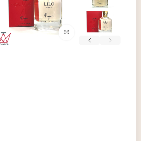
برای بزرگنمایی کلیک کنید