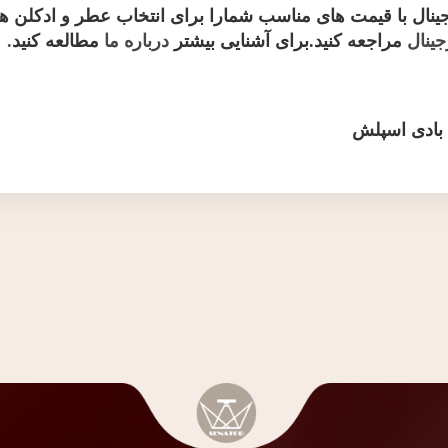
رجینال با قیمت های مناسب شمارا برای انتخاب عطر و ادکلن 
جینال
مراجعه کنید.برای آشنایی بیشتر
درباره ما
مطالعه کنید
.
ک بادی اسپلش