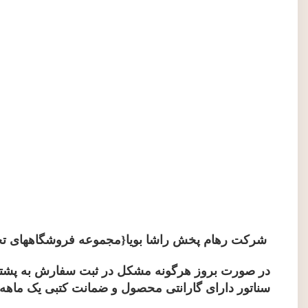
شرکت رهام پخش راشا بویا{مجموعه فروشگاههای ت
در صورت بروز هرگونه مشکل در ثبت سفارش به پشتیبا
سناتور دارای گارانتی محصول و ضمانت کتبی یک ماهه