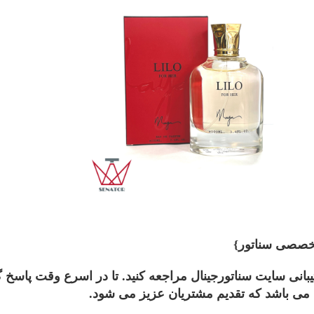
خصصی سناتور}
نی سایت سناتورجینال مراجعه کنید. تا در اسرع وقت پاسخ
 می باشد که تقدیم مشتریان عزیز می شود.