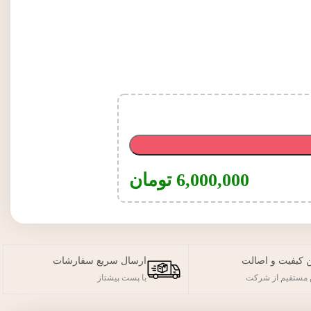
6,000,000
تومان
 کیفیت و اصالت
ارسال سریع سفارشات
مستقیم از شرکت
با پست پیشتاز