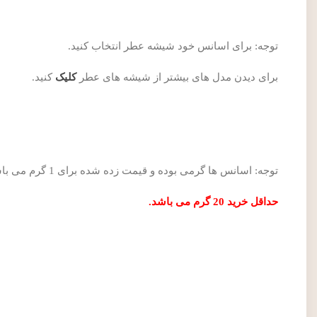
توجه: برای اسانس خود شیشه عطر انتخاب کنید.
برای دیدن مدل های بیشتر از شیشه های عطر
کلیک
کنید.
توجه: اسانس ها گرمی بوده و قیمت زده شده برای 1 گرم می باشد.
حداقل خرید 20 گرم می باشد.