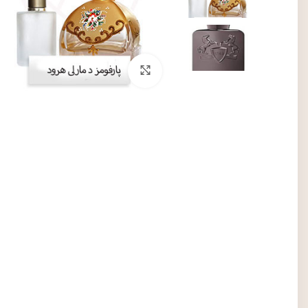
برای بزرگنمایی کلیک کنید