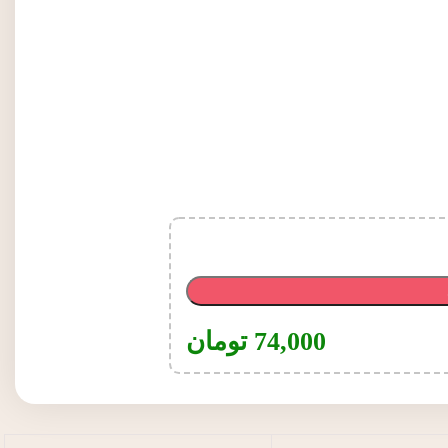
74,000
تومان