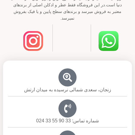
دنیا است.در این فروشگاه فقط عطر و ادکلن اصلی از برندهای
معتبر به فروش میرسد و برندهای سطح پایین و یا فیک بفروش
نمیرسد.
زنجان، سعدی شمالی نرسیده به میدان ارتش
شماره تماس: 33 90 55 33 024