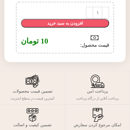
افزودن به سبد خرید
10
تومان
قیمت محصول:​
پرداخت امن
تضمین قیمت محصولات
پرداخت آنلاین از درگاه پرداخت
کمترین قیمت در سطح اینترنت
تضمین کیفیت و اصالت
امکان مرجوع کردن سفارش