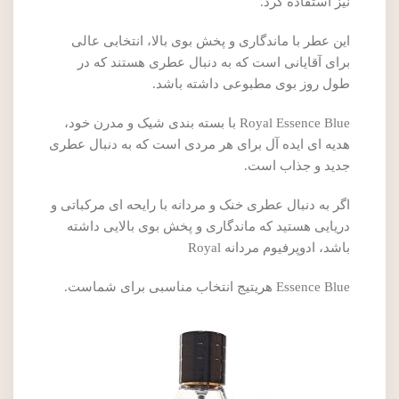
نیز استفاده کرد.
این عطر با ماندگاری و پخش بوی بالا، انتخابی عالی
برای آقایانی است که به دنبال عطری هستند که در
طول روز بوی مطبوعی داشته باشد.
Royal Essence Blue با بسته بندی شیک و مدرن خود،
هدیه ای ایده آل برای هر مردی است که به دنبال عطری
جدید و جذاب است.
اگر به دنبال عطری خنک و مردانه با رایحه ای مرکباتی و
دریایی هستید که ماندگاری و پخش بوی بالایی داشته
باشد، ادوپرفیوم مردانه Royal
Essence Blue هریتیج انتخاب مناسبی برای شماست.