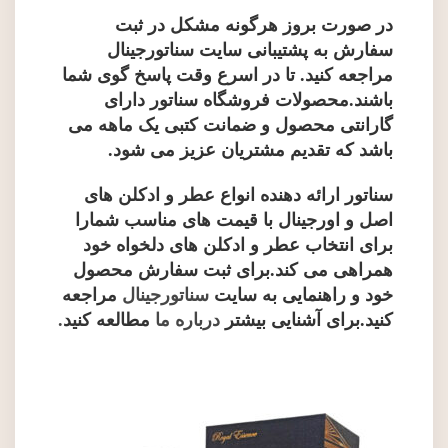
در صورت بروز هرگونه مشکل در ثبت
سفارش به پشتیبانی سایت سناتورجینال
مراجعه کنید. تا در اسرع وقت پاسخ گوی شما
باشند.محصولات فروشگاه سناتور دارای
گارانتی محصول و ضمانت کتبی یک ماهه می
باشد که تقدیم مشتریان عزیز می شود.
سناتور ارائه دهنده انواع عطر و ادکلن های
اصل و اورجینال با قیمت های مناسب شمارا
برای انتخاب عطر و ادکلن های دلخواه خود
همراهی می کند.برای ثبت سفارش محصول
خود و راهنمایی به سایت
سناتورجینال
مراجعه
کنید.برای آشنایی بیشتر
درباره ما
مطالعه کنید
.