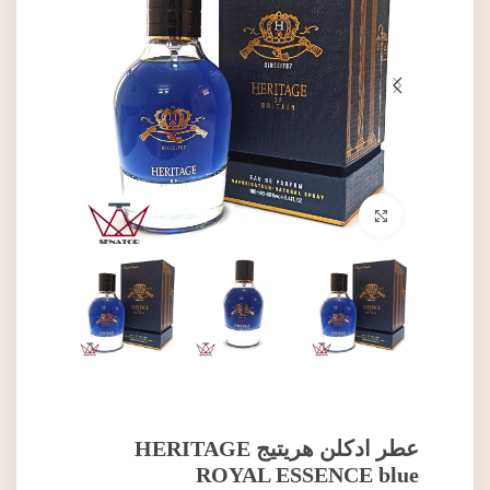
برای بزرگنمایی کلیک کنید
عطر ادکلن هریتیج HERITAGE
ROYAL ESSENCE blue