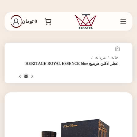
0
تومان
خانه
مردانه
عطر ادکلن هریتیج HERITAGE ROYAL ESSENCE blue