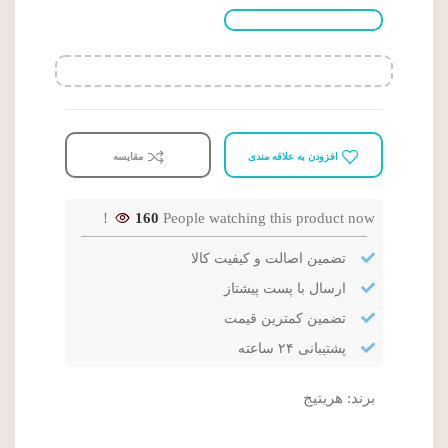
افزودن به علاقه مندی
مقایسه
160
People watching this product now!
تضمین اصالت و کیفیت کالا
ارسال با پست پیشتاز
تضمین کمترین قیمت
پشتیبانی ۲۴ ساعته
برند:
هریتیج