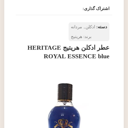
اشتراک گذاری:
دسته:
ادکلن
,
مردانه
برند:
هریتیج
عطر ادکلن هریتیج HERITAGE
ROYAL ESSENCE blue