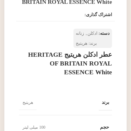
BRITAIN ROYAL ESSENCE White
اشتراک گذاری:
دسته:
ادکلن
,
زنانه
برند:
هریتیج
عطر ادکلن هریتیج HERITAGE
OF BRITAIN ROYAL
ESSENCE White
برند
هریتیج
حجم
100 میلی لیتر