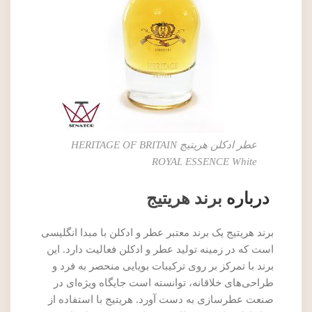
عطر ادکلن هریتیج HERITAGE OF BRITAIN
ROYAL ESSENCE White
درباره
برند هریتیج
برند هریتیج یک برند معتبر عطر و ادکلن با مبدا انگلیسی
است که در زمینه تولید عطر و ادکلن فعالیت دارد. این
برند با تمرکز بر روی ترکیبات بویایی منحصر به فرد و
طراحی‌های خلاقانه، توانسته است جایگاه ویژه‌ای در
صنعت عطرسازی به دست آورد. هریتیج با استفاده از