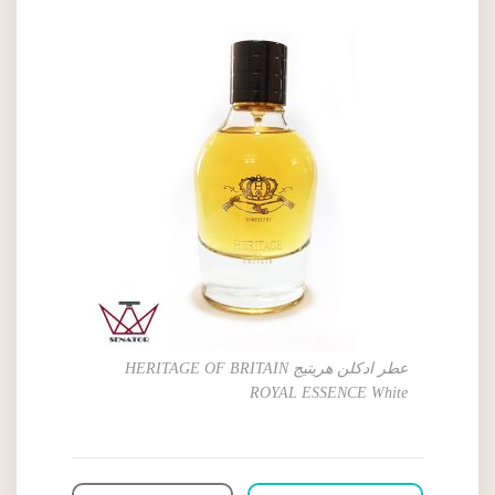
عطر ادکلن هریتیج HERITAGE OF BRITAIN
ROYAL ESSENCE White