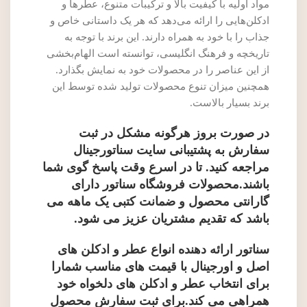
مواد اولیه با کیفیت بالا و ترکیبات متنوع، عطرها و
ادکلن‌هایی را ارائه می‌دهد که هر یک داستانی خاص و
جذاب را با خود به همراه دارند. این برند با توجه به
تاریخچه و فرهنگ انگلیسی، توانسته است الهام‌بخشی
از این عناصر را در محصولات خود به نمایش بگذارد.
همچنین میزان تنوع محصولات تولید شده توسط این
برند بسیار بالاست.
در صورت بروز هرگونه مشکل در ثبت
سفارش به پشتیبانی سایت سناتورجینال
مراجعه کنید. تا در اسرع وقت پاسخ گوی شما
باشند.محصولات فروشگاه سناتور دارای
گارانتی محصول و ضمانت کتبی یک ماهه می
باشد که تقدیم مشتریان عزیز می شود.
سناتور ارائه دهنده انواع عطر و ادکلن های
اصل و اورجینال با قیمت های مناسب شمارا
برای انتخاب عطر و ادکلن های دلخواه خود
همراهی می کند.برای ثبت سفارش محصول