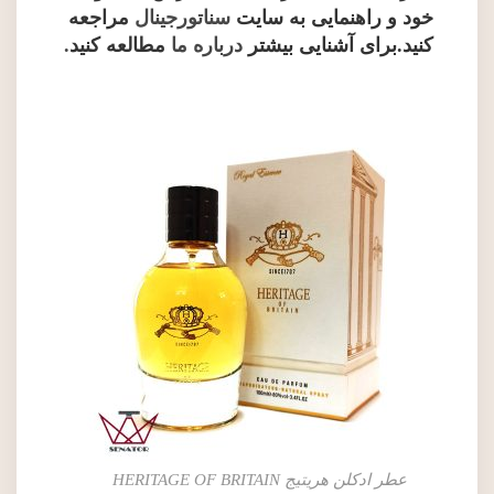
خود و راهنمایی به سایت
سناتورجینال
مراجعه
کنید.برای آشنایی بیشتر
درباره ما
مطالعه کنید
.
عطر ادکلن هریتیج HERITAGE OF BRITAIN