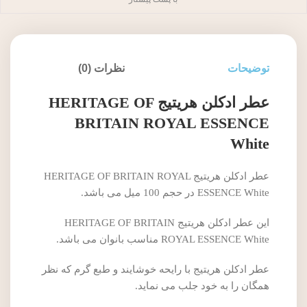
توضیحات
نظرات (0)
عطر ادکلن هریتیج HERITAGE OF
BRITAIN ROYAL ESSENCE
White
عطر ادکلن هریتیج HERITAGE OF BRITAIN ROYAL
ESSENCE White در حجم 100 میل می باشد.
این عطر ادکلن هریتیج HERITAGE OF BRITAIN
ROYAL ESSENCE White مناسب بانوان می باشد.
عطر ادکلن هریتیج با رایحه خوشایند و طبع گرم که نظر
همگان را به خود جلب می نماید.