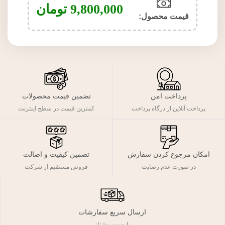
9,800,000
تومان
قیمت محصول:​
پرداخت امن
تضمین قیمت محصولات
پرداخت آنلاین از درگاه پرداخت
کمترین قیمت در سطح اینترنت
تضمین کیفیت و اصالت
امکان مرجوع کردن سفارش
فروش مستقیم از شرکت
در صورت عدم رضایت
ارسال سریع سفارشات
با پست پیشتاز