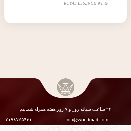
ROYAL ESSENCE White
۲۴ ساعت شبانه روز و ۷ روز هفته همراه شماییم
۰۲۱۹۸۷۶۵۴۳۱
info@woodmart.com