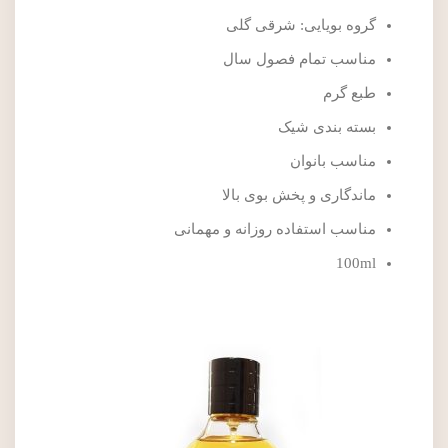
گروه بویایی: شرقی گلی
مناسب تمام فصول سال
طبع گرم
بسته بندی شیک
مناسب بانوان
ماندگاری و پخش بوی بالا
مناسب استفاده روزانه و مهمانی
100ml